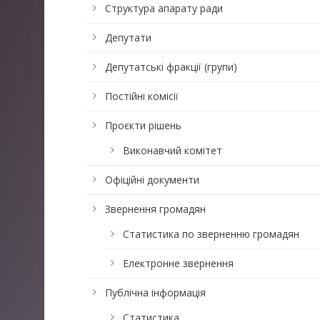
Структура апарату ради
Депутати
Депутатські фракції (групи)
Постійні комісії
Проєкти рішень
Виконавчий комітет
Офіційні документи
Звернення громадян
Статистика по зверненню громадян
Електронне звернення
Публічна інформація
Статистика