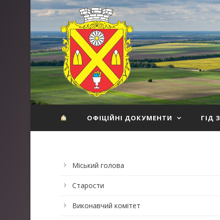
ОФІЦІЙНІ ДОКУМЕНТИ
ГІД 
Міський голова
Старости
Виконавчий комітет