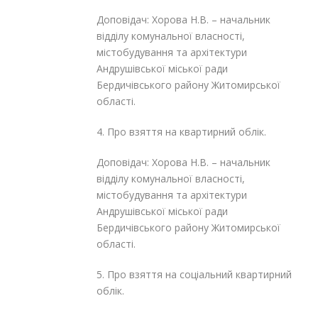
Доповідач: Хорова Н.В. – начальник
відділу комунальної власності,
містобудування та архітектури
Андрушівської міської ради
Бердичівського району Житомирської
області.
4. Про взяття на квартирний облік.
Доповідач: Хорова Н.В. – начальник
відділу комунальної власності,
містобудування та архітектури
Андрушівської міської ради
Бердичівського району Житомирської
області.
5. Про взяття на соціальний квартирний
облік.