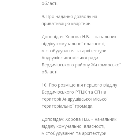
області.
9. Про надання дозволу на
приватизацію квартири.
Доповідач: Хорова Н.В. – начальник
відділу комунальної власності,
містобудування та архітектури
Андрушівської міської ради
Бердичівського району Житомирської
області.
10. Про розміщення першого відділу
Бердичівського РТЦК та СП на
території Андрушівської міської
територіальної громади.
Доповідач: Хорова Н.В. – начальник
відділу комунальної власності,
містобудування та архітектури