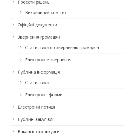
Проєкти рішень
Виконавчий комітет
Офіційні документи
Звернення громадян
Статистика по зверненню громадян
Електронне звернення
Публічна інформація
Статистика
Електронні форми
Електронні петиції
Публічні закупівлі
Вакансії та конкурси