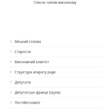
Список членів виконкому
Міський голова
Старости
Виконавчий комітет
Структура апарату ради
Депутати
Депутатські фракції (групи)
Постійні комісії