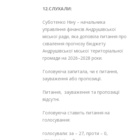
12.СЛУХАЛИ:
Суботенко Ніну – начальника
управління фінансів Андрушівської
міської ради, яка доповіла питання про
схвалення прогнозу бюджету
Андрушівської міської територіальної
громади на 2026–2028 роки.
Головуюча запитала, чи є питання,
зауваження або пропозиції.
Питання, зауваження та пропозиції
відсутні.
Головуюча ставить питання на
голосування:
голосували: за – 27, проти – 0,