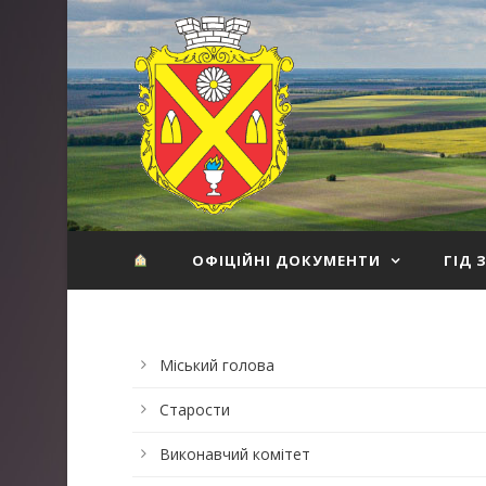
ОФІЦІЙНІ ДОКУМЕНТИ
ГІД 
Міський голова
Старости
Виконавчий комітет