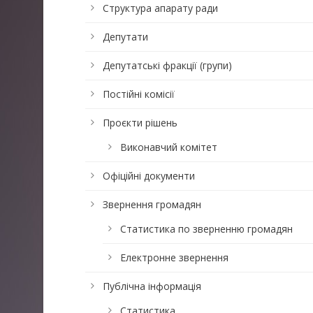
Структура апарату ради
Депутати
Депутатські фракції (групи)
Постійні комісії
Проєкти рішень
Виконавчий комітет
Офіційні документи
Звернення громадян
Статистика по зверненню громадян
Електронне звернення
Публічна інформація
Статистика