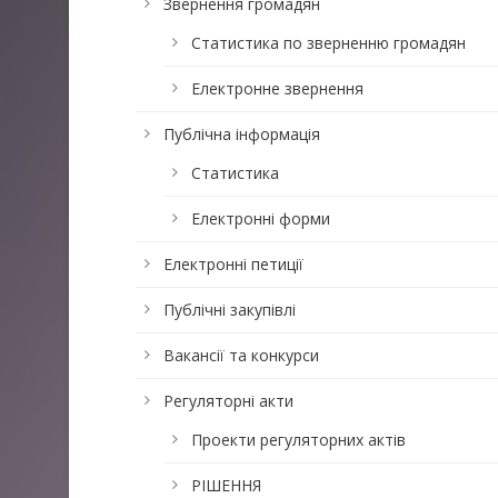
Звернення громадян
Статистика по зверненню громадян
Електронне звернення
Публічна інформація
Статистика
Електронні форми
Електронні петиції
Публічні закупівлі
Вакансії та конкурси
Регуляторні акти
Проекти регуляторних актів
РІШЕННЯ