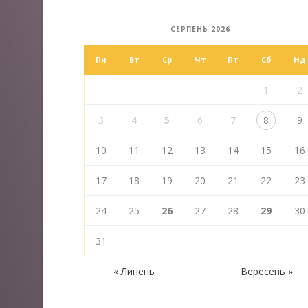
СЕРПЕНЬ 2026
Пн
Вт
Ср
Чт
Пт
Сб
Нд
1
2
3
4
5
6
7
8
9
10
11
12
13
14
15
16
17
18
19
20
21
22
23
24
25
26
27
28
29
30
31
« Липень
Вересень »