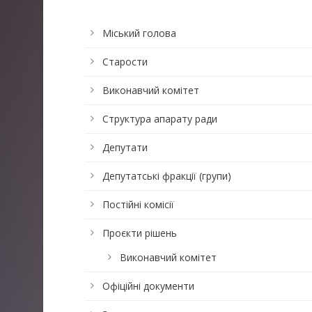
Міський голова
Старости
Виконавчий комітет
Структура апарату ради
Депутати
Депутатські фракції (групи)
Постійні комісії
Проєкти рішень
Виконавчий комітет
Офіційні документи