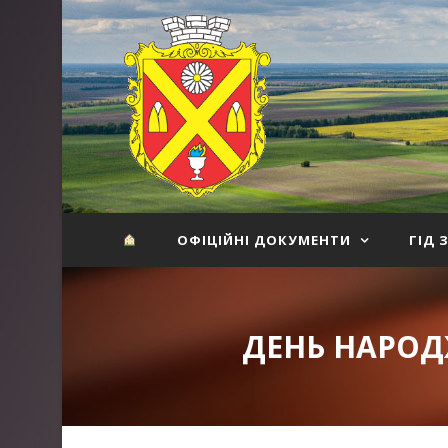
ОФІЦІЙНІ ДОКУМЕНТИ
ГІД 
ДЕНЬ НАРОД