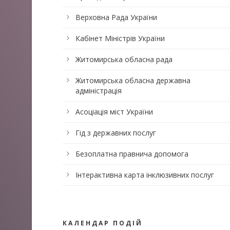
Верховна Рада України
Кабінет Міністрів України
Житомирська обласна рада
Житомирська обласна державна
адміністрація
Асоціація міст України
Гід з державних послуг
Безоплатна правнича допомога
Інтерактивна карта інклюзивних послуг
КАЛЕНДАР ПОДІЙ