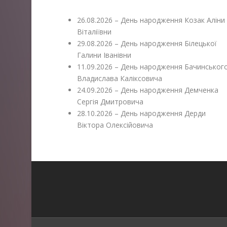
26.08.2026 – День народження Козак Аліни
Віталіївни
29.08.2026 – День народження Білецької
Галини Іванівни
11.09.2026 – День народження Бачинськог
Владислава Каліксовича
24.09.2026 – День народження Демченка
Сергія Дмитровича
28.10.2026 – День народження Дерди
Віктора Олексійовича