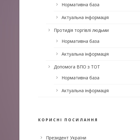
Нормативна база
Актуальна інформація
Протидія торгівлі людьми
Нормативна база
Актуальна інформація
Допомога ВПО з ТОТ
Нормативна база
Актуальна інформація
КОРИСНІ ПОСИЛАННЯ
Президент України