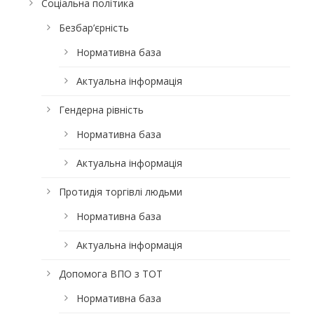
Соціальна політика
Безбар’єрність
Нормативна база
Актуальна інформація
Гендерна рівність
Нормативна база
Актуальна інформація
Протидія торгівлі людьми
Нормативна база
Актуальна інформація
Допомога ВПО з ТОТ
Нормативна база