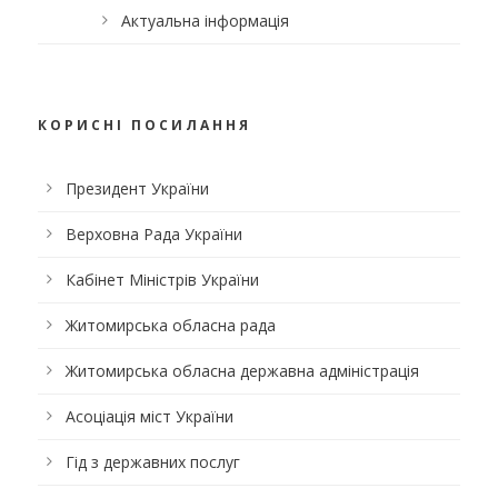
Актуальна інформація
КОРИСНІ ПОСИЛАННЯ
Президент України
Верховна Рада України
Кабінет Міністрів України
Житомирська обласна рада
Житомирська обласна державна адміністрація
Асоціація міст України
Гід з державних послуг