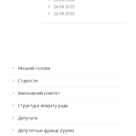
26.08.2029
26.08.2030
Міський голова
Старости
Виконавчий комітет
Структура апарату ради
Депутати
Депутатські фракції (групи)