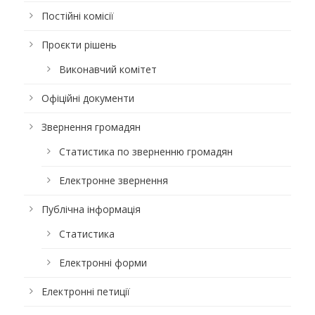
Постійні комісії
Проєкти рішень
Виконавчий комітет
Офіційні документи
Звернення громадян
Статистика по зверненню громадян
Електронне звернення
Публічна інформація
Статистика
Електронні форми
Електронні петиції