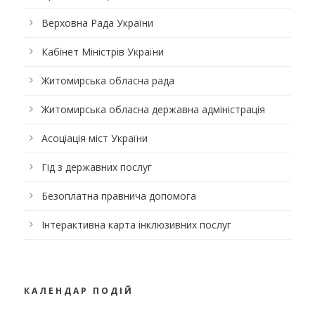
Верховна Рада України
Кабінет Міністрів України
Житомирська обласна рада
Житомирська обласна державна адміністрація
Асоціація міст України
Гід з державних послуг
Безоплатна правнича допомога
Інтерактивна карта інклюзивних послуг
КАЛЕНДАР ПОДІЙ