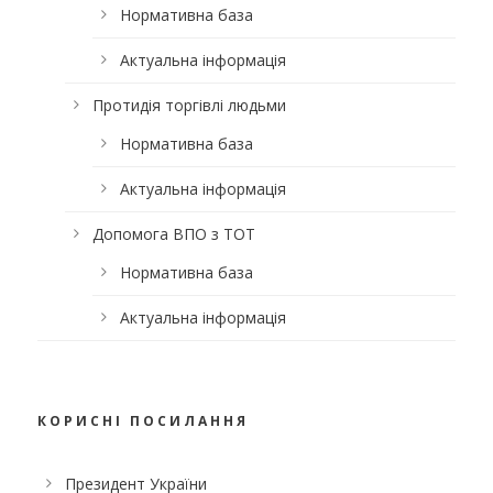
Нормативна база
Актуальна інформація
Протидія торгівлі людьми
Нормативна база
Актуальна інформація
Допомога ВПО з ТОТ
Нормативна база
Актуальна інформація
КОРИСНІ ПОСИЛАННЯ
Президент України