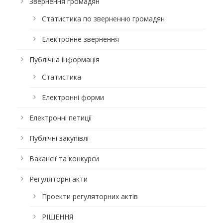
Звернення громадян
Статистика по зверненню громадян
Електронне звернення
Публічна інформація
Статистика
Електронні форми
Електронні петиції
Публічні закупівлі
Вакансії та конкурси
Регуляторні акти
Проекти регуляторних актів
РІШЕННЯ