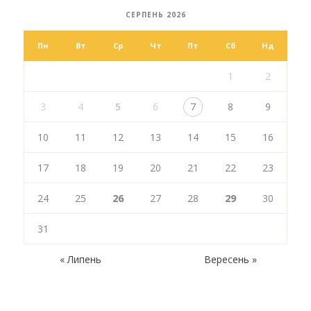
СЕРПЕНЬ 2026
Пн
Вт
Ср
Чт
Пт
Сб
Нд
1
2
3
4
5
6
7
8
9
10
11
12
13
14
15
16
17
18
19
20
21
22
23
24
25
26
27
28
29
30
31
« Липень
Вересень »