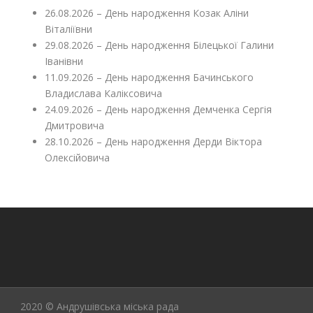
26.08.2026 – День народження Козак Аліни
Віталіївни
29.08.2026 – День народження Білецької Галини
Іванівни
11.09.2026 – День народження Бачинського
Владислава Каліксовича
24.09.2026 – День народження Демченка Сергія
Дмитровича
28.10.2026 – День народження Дерди Віктора
Олексійовича
2020 © Андрушівська міська рада