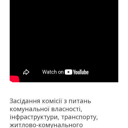
Засідання комісії з питань
комунальної власності,
інфраструктури, транспорту,
житлово-комунального