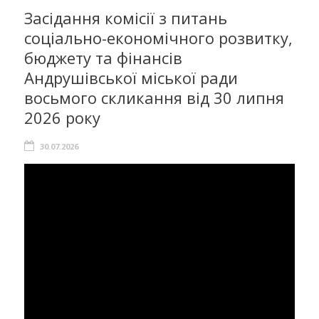
Засідання комісії з питань
соціально-економічного розвитку,
бюджету та фінансів
Андрушівської міської ради
восьмого скликання від 30 липня
2026 року
30.07.2026