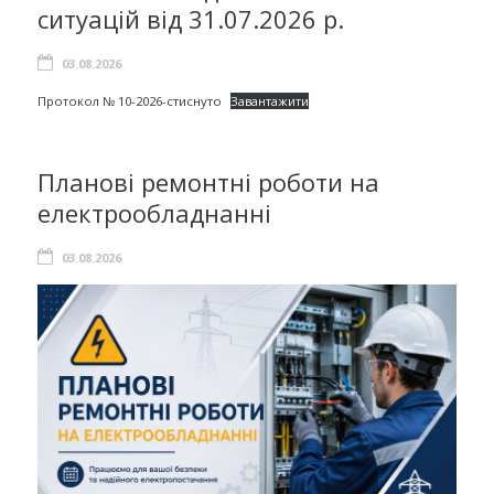
ситуацій від 31.07.2026 р.
03.08.2026
Протокол № 10-2026-стиснуто
Завантажити
Планові ремонтні роботи на
електрообладнанні
03.08.2026