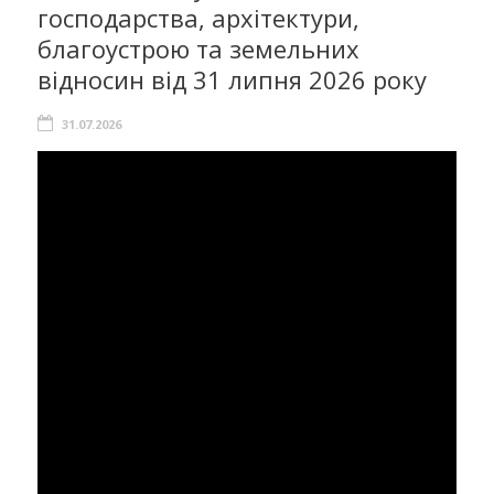
господарства, архітектури,
благоустрою та земельних
відносин від 31 липня 2026 року
31.07.2026