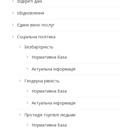
Відкриті дані
єВідновлення
Єдине вікно послуг
Соціальна політика
Безбар’єрність
Нормативна база
Актуальна інформація
Гендерна рівність
Нормативна база
Актуальна інформація
Протидія торгівлі людьми
Нормативна база