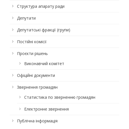
Структура апарату ради
Депутати
Депутатські фракції (групи)
Постійні комісії
Проєкти рішень
Виконавчий комітет
Офіційні документи
Звернення громадян
Статистика по зверненню громадян
Електронне звернення
Публічна інформація