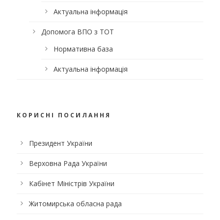
Актуальна інформація
Допомога ВПО з ТОТ
Нормативна база
Актуальна інформація
КОРИСНІ ПОСИЛАННЯ
Президент України
Верховна Рада України
Кабінет Міністрів України
Житомирська обласна рада