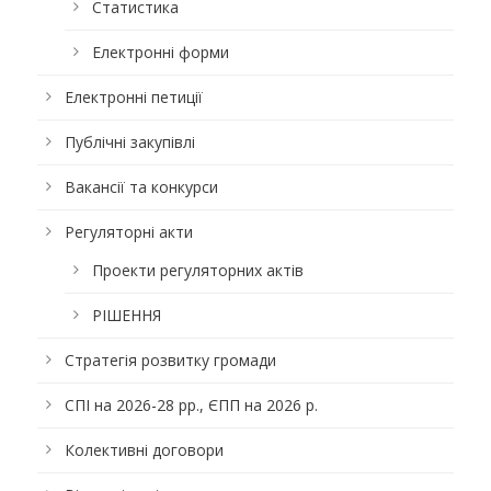
Статистика
Електронні форми
Електронні петиції
Публічні закупівлі
Вакансії та конкурси
Регуляторні акти
Проекти регуляторних актів
РІШЕННЯ
Стратегія розвитку громади
СПІ на 2026-28 рр., ЄПП на 2026 р.
Колективні договори