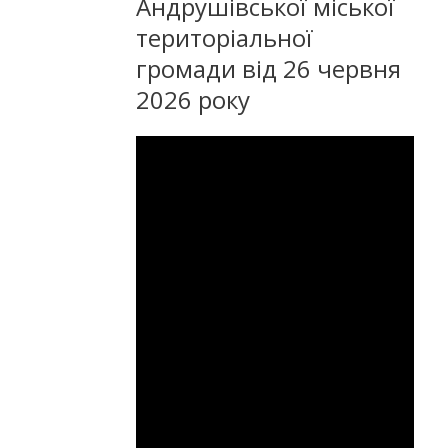
Андрушівської міської
територіальної
громади від 26 червня
2026 року