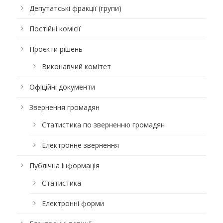
Депутатські фракції (групи)
Постійні комісії
Проєкти рішень
Виконавчий комітет
Офіційні документи
Звернення громадян
Статистика по зверненню громадян
Електронне звернення
Публічна інформація
Статистика
Електронні форми