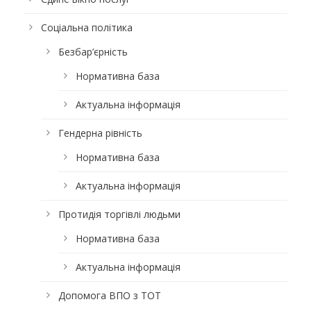
Соціальна політика
Безбар’єрність
Нормативна база
Актуальна інформація
Гендерна рівність
Нормативна база
Актуальна інформація
Протидія торгівлі людьми
Нормативна база
Актуальна інформація
Допомога ВПО з ТОТ