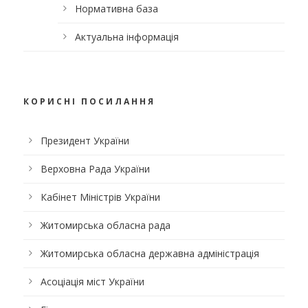
Нормативна база
Актуальна інформація
КОРИСНІ ПОСИЛАННЯ
Президент України
Верховна Рада України
Кабінет Міністрів України
Житомирська обласна рада
Житомирська обласна державна адміністрація
Асоціація міст України