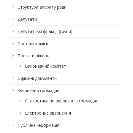
Структура апарату ради
Депутати
Депутатські фракції (групи)
Постійні комісії
Проєкти рішень
Виконавчий комітет
Офіційні документи
Звернення громадян
Статистика по зверненню громадян
Електронне звернення
Публічна інформація