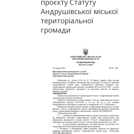
проєкту Статуту
Андрушівської міської
територіальної
громади