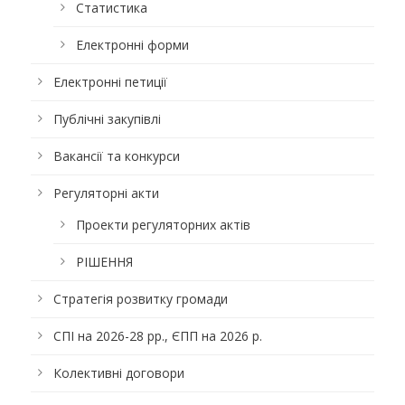
Статистика
Електронні форми
Електронні петиції
Публічні закупівлі
Вакансії та конкурси
Регуляторні акти
Проекти регуляторних актів
РІШЕННЯ
Стратегія розвитку громади
СПІ на 2026-28 рр., ЄПП на 2026 р.
Колективні договори