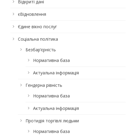
Відкриті дані
єВідновлення
Єдине вікно послуг
Соціальна політика
Безбар’єрність
Нормативна база
Актуальна інформація
Гендерна рівність
Нормативна база
Актуальна інформація
Протидія торгівлі людьми
Нормативна база