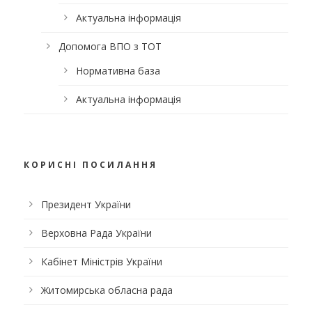
Актуальна інформація
Допомога ВПО з ТОТ
Нормативна база
Актуальна інформація
КОРИСНІ ПОСИЛАННЯ
Президент України
Верховна Рада України
Кабінет Міністрів України
Житомирська обласна рада