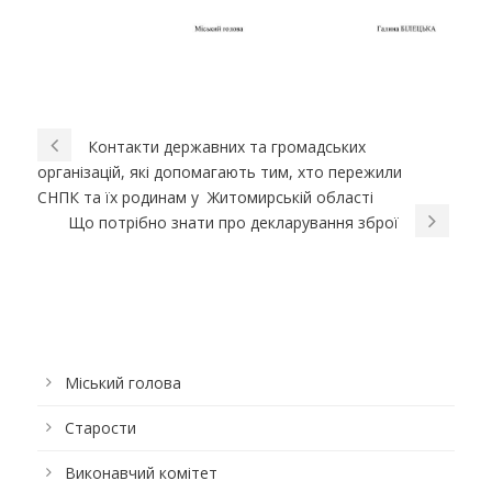
Контакти державних та громадських
організацій, які допомагають тим, хто пережили
СНПК та їх родинам у Житомирській області
Що потрібно знати про декларування зброї
Міський голова
Старости
Виконавчий комітет