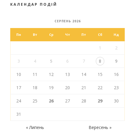
КАЛЕНДАР ПОДІЙ
СЕРПЕНЬ 2026
Пн
Вт
Ср
Чт
Пт
Сб
Нд
1
2
3
4
5
6
7
8
9
10
11
12
13
14
15
16
17
18
19
20
21
22
23
24
25
26
27
28
29
30
31
« Липень
Вересень »