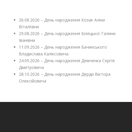
26.08.2026 – День народження Козак Аліни
Віталіївни
29.08.2026 – День народження Білецької Галини
Іванівни
11.09.2026 – День народження Бачинського
Владислава Каліксовича
24.09.2026 – День народження Демченка Сергія
Дмитровича
28.10.2026 – День народження Дерди Віктора
Олексійовича