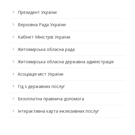
Президент України
Верховна Рада України
Кабінет Міністрів України
Житомирська обласна рада
Житомирська обласна державна адміністрація
Асоціація міст України
Гід з державних послуг
Безоплатна правнича допомога
Інтерактивна карта інклюзивних послуг