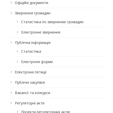
Офіційні документи
Звернення громадян
Статистика по зверненню громадян
Електронне звернення
Публічна інформація
Статистика
Електронні форми
Електронні петиції
Публічні закупівлі
Вакансії та конкурси
Регуляторні акти
Проекти регуляторних актів