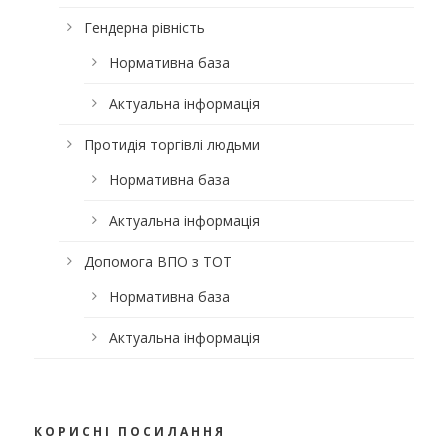
Гендерна рівність
Нормативна база
Актуальна інформація
Протидія торгівлі людьми
Нормативна база
Актуальна інформація
Допомога ВПО з ТОТ
Нормативна база
Актуальна інформація
КОРИСНІ ПОСИЛАННЯ