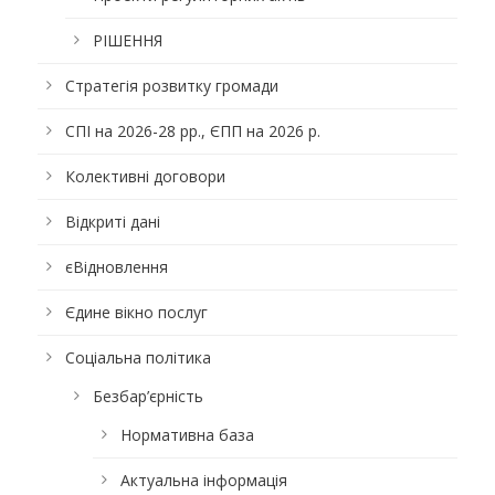
РІШЕННЯ
Стратегія розвитку громади
СПІ на 2026-28 рр., ЄПП на 2026 р.
Колективні договори
Відкриті дані
єВідновлення
Єдине вікно послуг
Соціальна політика
Безбар’єрність
Нормативна база
Актуальна інформація