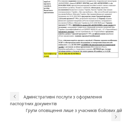
Адміністративні послуги з оформлення
паспортних документів
Групи оповіщення лише з учасників бойових дій