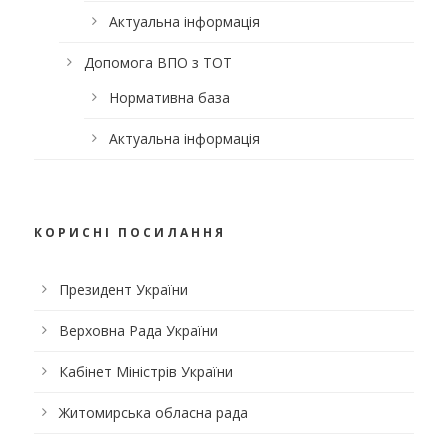
Актуальна інформація
Допомога ВПО з ТОТ
Нормативна база
Актуальна інформація
КОРИСНІ ПОСИЛАННЯ
Президент України
Верховна Рада України
Кабінет Міністрів України
Житомирська обласна рада