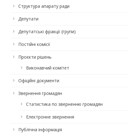
Структура апарату ради
Депутати
Депутатські фракції (групи)
Постійні комісії
Проєкти рішень
Виконавчий комітет
Офіційні документи
Звернення громадян
Статистика по зверненню громадян
Електронне звернення
Публічна інформація