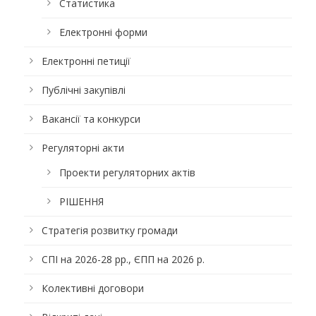
Статистика
Електронні форми
Електронні петиції
Публічні закупівлі
Вакансії та конкурси
Регуляторні акти
Проекти регуляторних актів
РІШЕННЯ
Стратегія розвитку громади
СПІ на 2026-28 рр., ЄПП на 2026 р.
Колективні договори