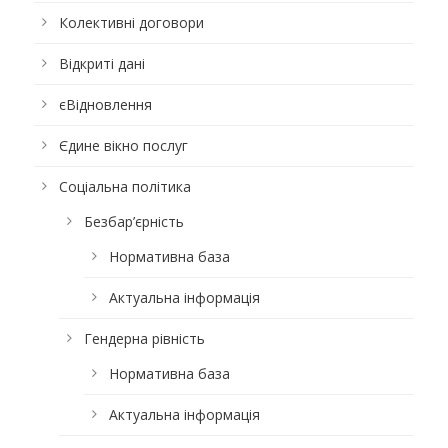
Колективні договори
Відкриті дані
єВідновлення
Єдине вікно послуг
Соціальна політика
Безбар’єрність
Нормативна база
Актуальна інформація
Гендерна рівність
Нормативна база
Актуальна інформація