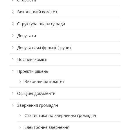
Виконавчий комітет
Структура апарату ради
Депутати
Депутатські фракції (групи)
Постійні комісії
Проєкти рішень
Виконавчий комітет
Офіційні документи
Звернення громадян
Статистика по зверненню громадян
Електронне звернення