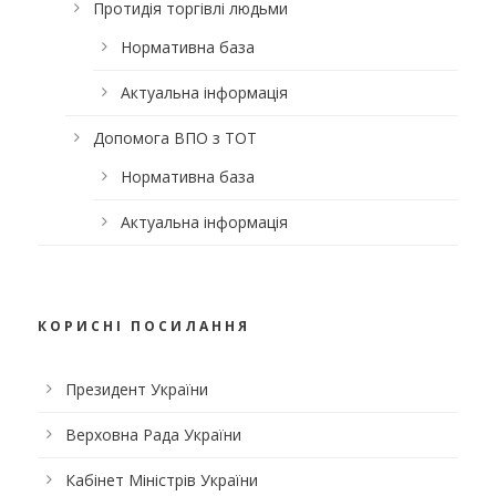
Протидія торгівлі людьми
Нормативна база
Актуальна інформація
Допомога ВПО з ТОТ
Нормативна база
Актуальна інформація
КОРИСНІ ПОСИЛАННЯ
Президент України
Верховна Рада України
Кабінет Міністрів України