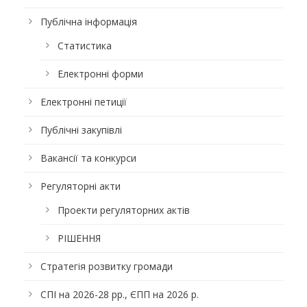
Публічна інформація
Статистика
Електронні форми
Електронні петиції
Публічні закупівлі
Вакансії та конкурси
Регуляторні акти
Проекти регуляторних актів
РІШЕННЯ
Стратегія розвитку громади
СПІ на 2026-28 рр., ЄПП на 2026 р.