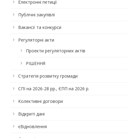
Електронні петиції
Публічні закупівлі
Вакансії та конкурси
Регуляторні акти
Проекти регуляторних актів
РІШЕННЯ
Стратегія розвитку громади
СПІ на 2026-28 рр., ЄПП на 2026 р.
Колективні договори
Відкриті дані
єВідновлення