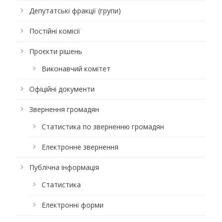
Депутатські фракції (групи)
Постійні комісії
Проєкти рішень
Виконавчий комітет
Офіційні документи
Звернення громадян
Статистика по зверненню громадян
Електронне звернення
Публічна інформація
Статистика
Електронні форми