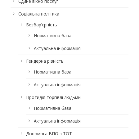
Єдине вікно послуг
Соціальна політика
Безбар’єрність
Нормативна база
Актуальна інформація
Гендерна рівність
Нормативна база
Актуальна інформація
Протидія торгівлі людьми
Нормативна база
Актуальна інформація
Допомога ВПО з ТОТ