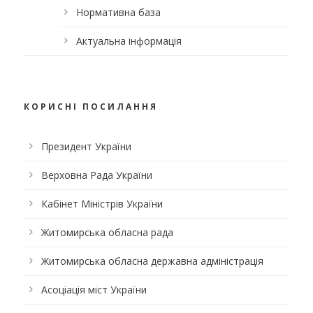
Нормативна база
Актуальна інформація
КОРИСНІ ПОСИЛАННЯ
Президент України
Верховна Рада України
Кабінет Міністрів України
Житомирська обласна рада
Житомирська обласна державна адміністрація
Асоціація міст України