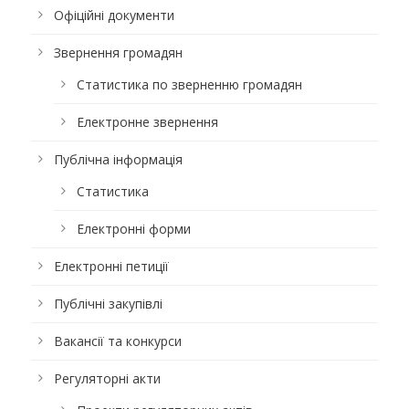
Офіційні документи
Звернення громадян
Статистика по зверненню громадян
Електронне звернення
Публічна інформація
Статистика
Електронні форми
Електронні петиції
Публічні закупівлі
Вакансії та конкурси
Регуляторні акти