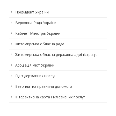
Президент України
Верховна Рада України
Кабінет Міністрів України
Житомирська обласна рада
Житомирська обласна державна адміністрація
Асоціація міст України
Гід з державних послуг
Безоплатна правнича допомога
Інтерактивна карта інклюзивних послуг