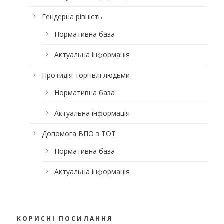
Гендерна рівність
Нормативна база
Актуальна інформація
Протидія торгівлі людьми
Нормативна база
Актуальна інформація
Допомога ВПО з ТОТ
Нормативна база
Актуальна інформація
КОРИСНІ ПОСИЛАННЯ