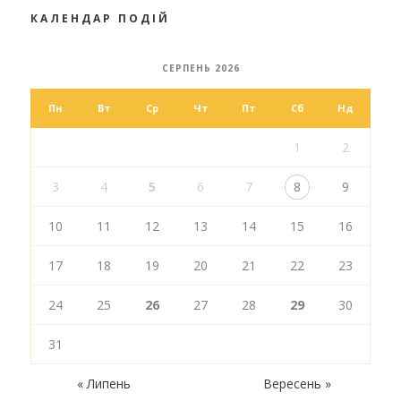
КАЛЕНДАР ПОДІЙ
СЕРПЕНЬ 2026
Пн
Вт
Ср
Чт
Пт
Сб
Нд
1
2
3
4
5
6
7
8
9
10
11
12
13
14
15
16
17
18
19
20
21
22
23
24
25
26
27
28
29
30
31
« Липень
Вересень »