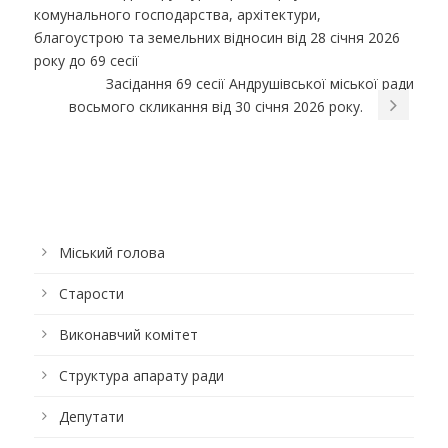
комунального господарства, архітектури,
благоустрою та земельних відносин від 28 січня 2026
року до 69 сесії
Засідання 69 сесії Андрушівської міської ради
восьмого скликання від 30 січня 2026 року.
Міський голова
Старости
Виконавчий комітет
Структура апарату ради
Депутати