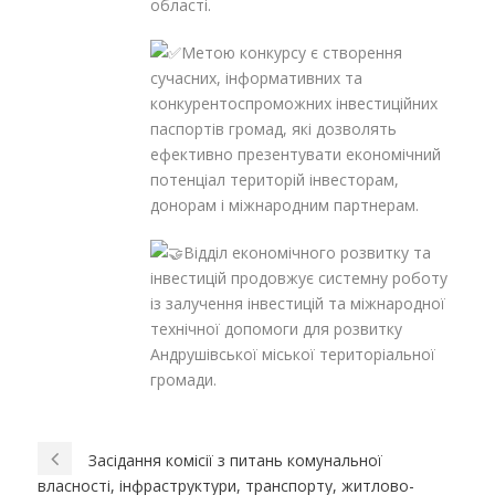
області.
Метою конкурсу є створення
сучасних, інформативних та
конкурентоспроможних інвестиційних
паспортів громад, які дозволять
ефективно презентувати економічний
потенціал територій інвесторам,
донорам і міжнародним партнерам.
Відділ економічного розвитку та
інвестицій продовжує системну роботу
із залучення інвестицій та міжнародної
технічної допомоги для розвитку
Андрушівської міської територіальної
громади.
Засідання комісії з питань комунальної
власності, інфраструктури, транспорту, житлово-