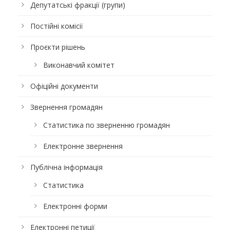
Депутатські фракції (групи)
Постійні комісії
Проєкти рішень
Виконавчий комітет
Офіційні документи
Звернення громадян
Статистика по зверненню громадян
Електронне звернення
Публічна інформація
Статистика
Електронні форми
Електронні петиції