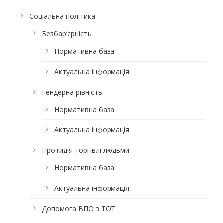
Соціальна політика
Безбар’єрність
Нормативна база
Актуальна інформація
Гендерна рівність
Нормативна база
Актуальна інформація
Протидія торгівлі людьми
Нормативна база
Актуальна інформація
Допомога ВПО з ТОТ