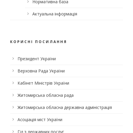
Нормативна база
Актуальна інформація
КОРИСНІ ПОСИЛАННЯ
Президент України
Верховна Рада України
Кабінет Міністрів України
Житомирська обласна рада
Житомирська обласна державна адміністрація
Асоціація міст України
Гід з державних послуг