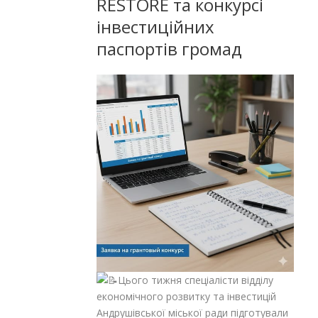
RESTORE та конкурсі
інвестиційних
паспортів громад
Цього тижня спеціалісти відділу
економічного розвитку та інвестицій
Андрушівської міської ради підготували