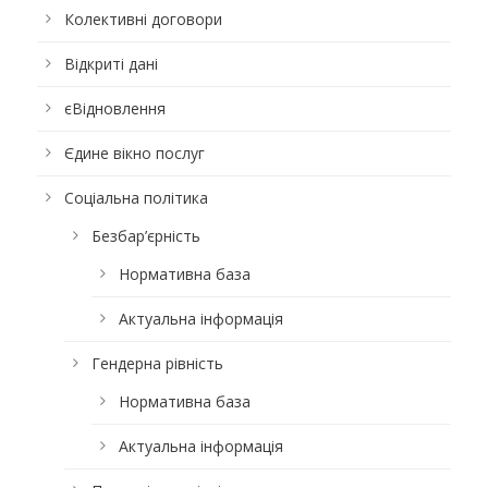
Колективні договори
Відкриті дані
єВідновлення
Єдине вікно послуг
Соціальна політика
Безбар’єрність
Нормативна база
Актуальна інформація
Гендерна рівність
Нормативна база
Актуальна інформація