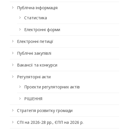
Публічна інформація
Статистика
Електронні форми
Електронні петиції
Публічні закупівлі
Вакансії та конкурси
Регуляторні акти
Проекти регуляторних актів
РІШЕННЯ
Стратегія розвитку громади
СПІ на 2026-28 рр., ЄПП на 2026 р.