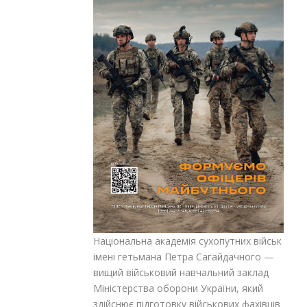
Національна академія сухопутних військ
імені гетьмана Петра Сагайдачного —
вищий військовий навчальний заклад
Міністерства оборони України, який
здійснює підготовку військових фахівців