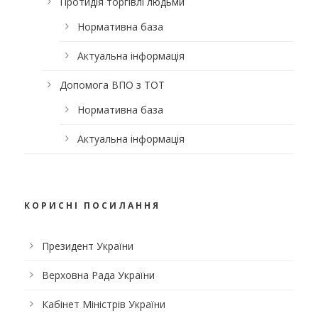
Протидія торгівлі людьми
Нормативна база
Актуальна інформація
Допомога ВПО з ТОТ
Нормативна база
Актуальна інформація
КОРИСНІ ПОСИЛАННЯ
Президент України
Верховна Рада України
Кабінет Міністрів України