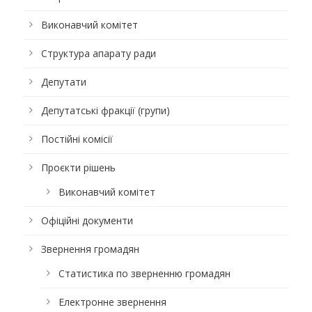
Виконавчий комітет
Структура апарату ради
Депутати
Депутатські фракції (групи)
Постійні комісії
Проєкти рішень
Виконавчий комітет
Офіційні документи
Звернення громадян
Статистика по зверненню громадян
Електронне звернення