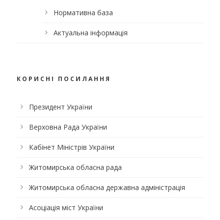
Нормативна база
Актуальна інформація
КОРИСНІ ПОСИЛАННЯ
Президент України
Верховна Рада України
Кабінет Міністрів України
Житомирська обласна рада
Житомирська обласна державна адміністрація
Асоціація міст України