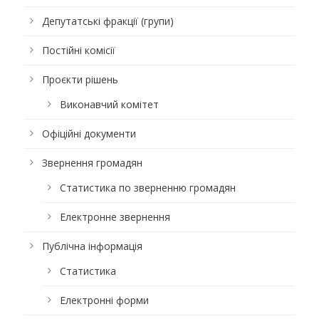
Депутатські фракції (групи)
Постійні комісії
Проєкти рішень
Виконавчий комітет
Офіційні документи
Звернення громадян
Статистика по зверненню громадян
Електронне звернення
Публічна інформація
Статистика
Електронні форми