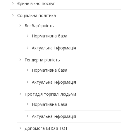
Єдине вікно послуг
Соціальна політика
Безбар’єрність
Нормативна база
Актуальна інформація
Гендерна рівність
Нормативна база
Актуальна інформація
Протидія торгівлі людьми
Нормативна база
Актуальна інформація
Допомога ВПО з ТОТ