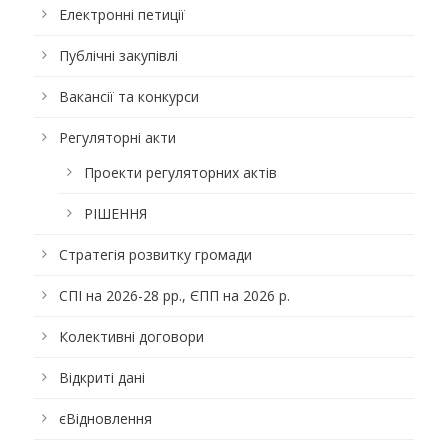
Електронні петиції
Публічні закупівлі
Вакансії та конкурси
Регуляторні акти
Проекти регуляторних актів
РІШЕННЯ
Стратегія розвитку громади
СПІ на 2026-28 рр., ЄПП на 2026 р.
Колективні договори
Відкриті дані
єВідновлення