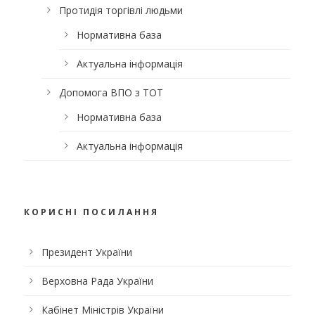
Протидія торгівлі людьми
Нормативна база
Актуальна інформація
Допомога ВПО з ТОТ
Нормативна база
Актуальна інформація
КОРИСНІ ПОСИЛАННЯ
Президент України
Верховна Рада України
Кабінет Міністрів України