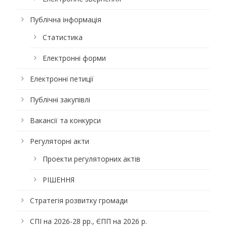
Публічна інформація
Статистика
Електронні форми
Електронні петиції
Публічні закупівлі
Вакансії та конкурси
Регуляторні акти
Проекти регуляторних актів
РІШЕННЯ
Стратегія розвитку громади
СПІ на 2026-28 рр., ЄПП на 2026 р.