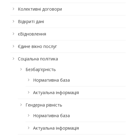
Колективні договори
Відкриті дані
єВідновлення
Єдине вікно послуг
Соціальна політика
Безбар’єрність
Нормативна база
Актуальна інформація
Гендерна рівність
Нормативна база
Актуальна інформація