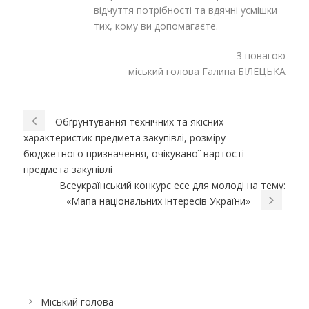
відчуття потрібності та вдячні усмішки
тих, кому ви допомагаєте.
З повагою
міський голова Галина БІЛЕЦЬКА
Обґрунтування технічних та якісних
характеристик предмета закупівлі, розміру
бюджетного призначення, очікуваної вартості
предмета закупівлі
Всеукраїнський конкурс есе для молоді на тему:
«Мапа національних інтересів України»
Міський голова