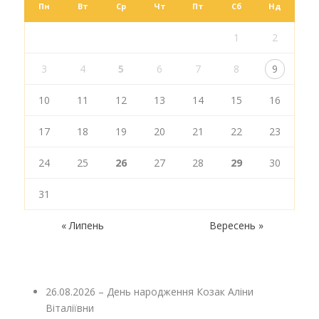
Пн
Вт
Ср
Чт
Пт
Сб
Нд
1
2
3
4
5
6
7
8
9
10
11
12
13
14
15
16
17
18
19
20
21
22
23
24
25
26
27
28
29
30
31
« Липень
Вересень »
26.08.2026 – День народження Козак Аліни
Віталіївни