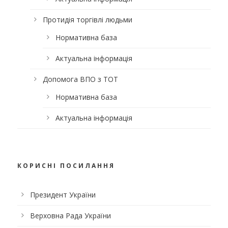
Протидія торгівлі людьми
Нормативна база
Актуальна інформація
Допомога ВПО з ТОТ
Нормативна база
Актуальна інформація
КОРИСНІ ПОСИЛАННЯ
Президент України
Верховна Рада України