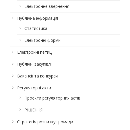
Електронне звернення
Публічна інформація
Статистика
Електронні форми
Електронні петиції
Публічні закупівлі
Вакансії та конкурси
Регуляторні акти
Проекти регуляторних актів
РІШЕННЯ
Стратегія розвитку громади