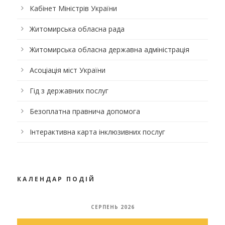
Кабінет Міністрів України
Житомирська обласна рада
Житомирська обласна державна адміністрація
Асоціація міст України
Гід з державних послуг
Безоплатна правнича допомога
Інтерактивна карта інклюзивних послуг
КАЛЕНДАР ПОДІЙ
СЕРПЕНЬ 2026