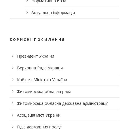
Нормативна база
Актуальна інформація
КОРИСНІ ПОСИЛАННЯ
Президент України
Верховна Рада України
Кабінет Міністрів України
Житомирська обласна рада
Житомирська обласна державна адміністрація
Асоціація міст України
Гід з державних послуг