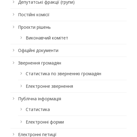
Депутатські фракції (групи)
Постійні комісії
Проєкти рішень
Виконавчий комітет
Офіційні документи
Звернення громадян
Статистика по зверненню громадян
Електронне звернення
Публічна інформація
Статистика
Електронні форми
Електронні петиції