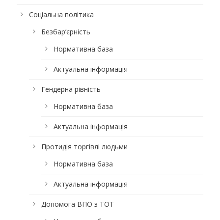
Соціальна політика
Безбар’єрність
Нормативна база
Актуальна інформація
Гендерна рівність
Нормативна база
Актуальна інформація
Протидія торгівлі людьми
Нормативна база
Актуальна інформація
Допомога ВПО з ТОТ