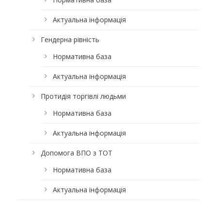
Актуальна інформація
Гендерна рівність
Нормативна база
Актуальна інформація
Протидія торгівлі людьми
Нормативна база
Актуальна інформація
Допомога ВПО з ТОТ
Нормативна база
Актуальна інформація