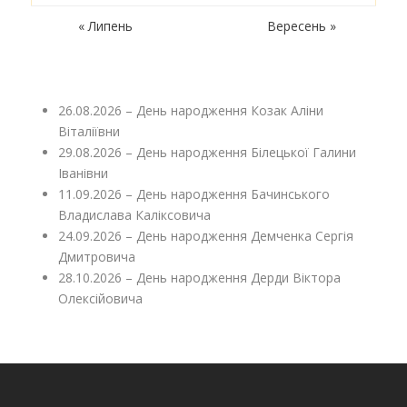
« Липень
Вересень »
26.08.2026 – День народження Козак Аліни
Віталіївни
29.08.2026 – День народження Білецької Галини
Іванівни
11.09.2026 – День народження Бачинського
Владислава Каліксовича
24.09.2026 – День народження Демченка Сергія
Дмитровича
28.10.2026 – День народження Дерди Віктора
Олексійовича