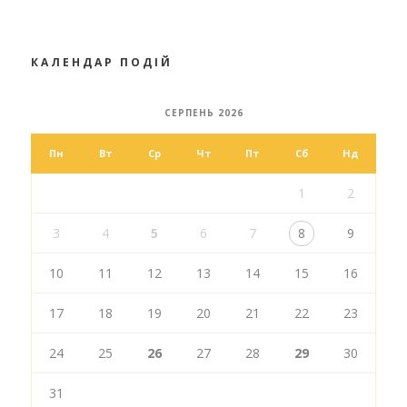
КАЛЕНДАР ПОДІЙ
СЕРПЕНЬ 2026
Пн
Вт
Ср
Чт
Пт
Сб
Нд
1
2
3
4
5
6
7
8
9
10
11
12
13
14
15
16
17
18
19
20
21
22
23
24
25
26
27
28
29
30
31