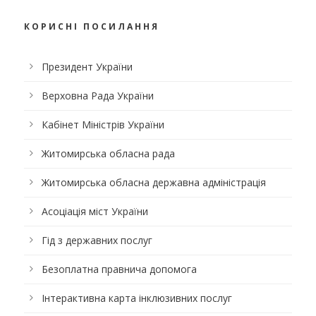
КОРИСНІ ПОСИЛАННЯ
Президент України
Верховна Рада України
Кабінет Міністрів України
Житомирська обласна рада
Житомирська обласна державна адміністрація
Асоціація міст України
Гід з державних послуг
Безоплатна правнича допомога
Інтерактивна карта інклюзивних послуг