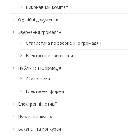
Виконавчий комітет
Офіційні документи
Звернення громадян
Статистика по зверненню громадян
Електронне звернення
Публічна інформація
Статистика
Електронні форми
Електронні петиції
Публічні закупівлі
Вакансії та конкурси