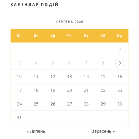
КАЛЕНДАР ПОДІЙ
СЕРПЕНЬ 2026
Пн
Вт
Ср
Чт
Пт
Сб
Нд
1
2
3
4
5
6
7
8
9
10
11
12
13
14
15
16
17
18
19
20
21
22
23
24
25
26
27
28
29
30
31
« Липень
Вересень »