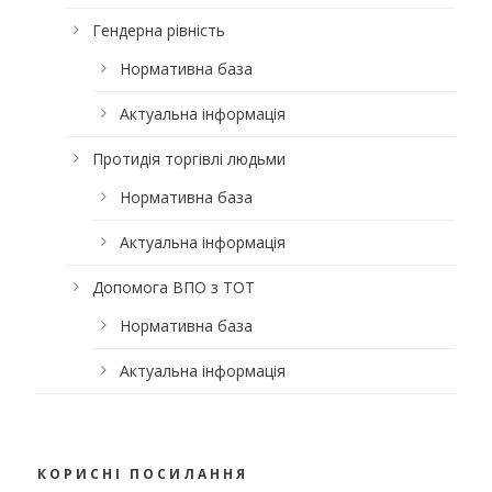
Гендерна рівність
Нормативна база
Актуальна інформація
Протидія торгівлі людьми
Нормативна база
Актуальна інформація
Допомога ВПО з ТОТ
Нормативна база
Актуальна інформація
КОРИСНІ ПОСИЛАННЯ