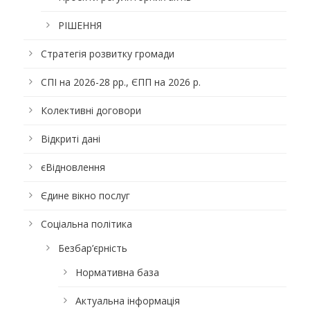
РІШЕННЯ
Стратегія розвитку громади
СПІ на 2026-28 рр., ЄПП на 2026 р.
Колективні договори
Відкриті дані
єВідновлення
Єдине вікно послуг
Соціальна політика
Безбар’єрність
Нормативна база
Актуальна інформація