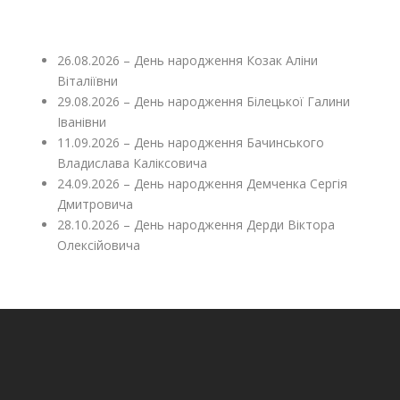
26.08.2026 – День народження Козак Аліни
Віталіївни
29.08.2026 – День народження Білецької Галини
Іванівни
11.09.2026 – День народження Бачинського
Владислава Каліксовича
24.09.2026 – День народження Демченка Сергія
Дмитровича
28.10.2026 – День народження Дерди Віктора
Олексійовича