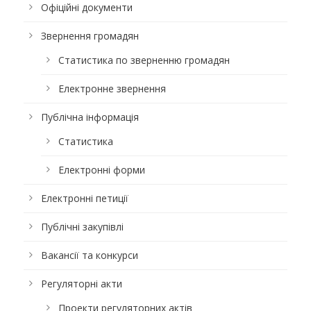
Офіційні документи
Звернення громадян
Статистика по зверненню громадян
Електронне звернення
Публічна інформація
Статистика
Електронні форми
Електронні петиції
Публічні закупівлі
Вакансії та конкурси
Регуляторні акти
Проекти регуляторних актів