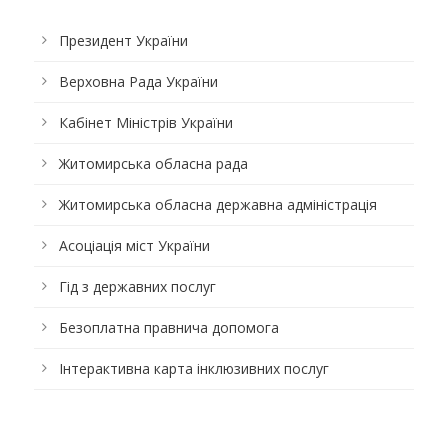
Президент України
Верховна Рада України
Кабінет Міністрів України
Житомирська обласна рада
Житомирська обласна державна адміністрація
Асоціація міст України
Гід з державних послуг
Безоплатна правнича допомога
Інтерактивна карта інклюзивних послуг