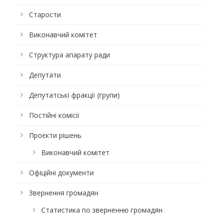
Старости
Виконавчий комітет
Структура апарату ради
Депутати
Депутатські фракції (групи)
Постійні комісії
Проєкти рішень
Виконавчий комітет
Офіційні документи
Звернення громадян
Статистика по зверненню громадян