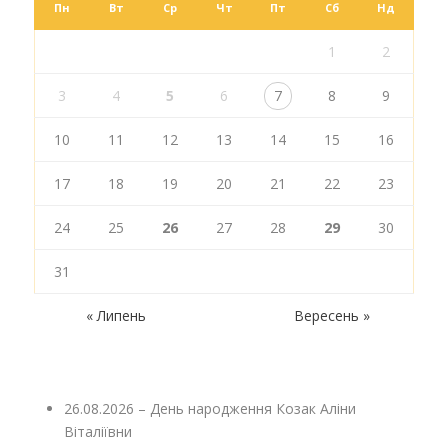
Пн
Вт
Ср
Чт
Пт
Сб
Нд
1
2
3
4
5
6
7
8
9
10
11
12
13
14
15
16
17
18
19
20
21
22
23
24
25
26
27
28
29
30
31
« Липень
Вересень »
26.08.2026 – День народження Козак Аліни
Віталіївни