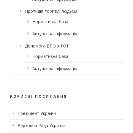
Протидія торгівлі людьми
Нормативна база
Актуальна інформація
Допомога ВПО з ТОТ
Нормативна база
Актуальна інформація
КОРИСНІ ПОСИЛАННЯ
Президент України
Верховна Рада України