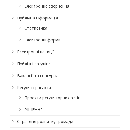
Електронне звернення
Публічна інформація
Статистика
Електронні форми
Електронні петиції
Публічні закупівлі
Вакансії та конкурси
Регуляторні акти
Проекти регуляторних актів
РІШЕННЯ
Стратегія розвитку громади