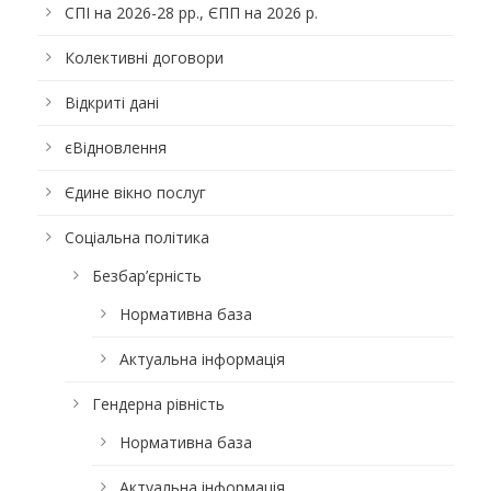
СПІ на 2026-28 рр., ЄПП на 2026 р.
Колективні договори
Відкриті дані
єВідновлення
Єдине вікно послуг
Соціальна політика
Безбар’єрність
Нормативна база
Актуальна інформація
Гендерна рівність
Нормативна база
Актуальна інформація