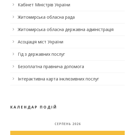
Кабінет Міністрів України
Житомирська обласна рада
Житомирська обласна державна адміністрація
Асоціація міст України
Гід з державних послуг
Безоплатна правнича допомога
Інтерактивна карта інклюзивних послуг
КАЛЕНДАР ПОДІЙ
СЕРПЕНЬ 2026