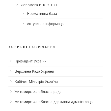
Допомога ВПО з ТОТ
Нормативна база
Актуальна інформація
КОРИСНІ ПОСИЛАННЯ
Президент України
Верховна Рада України
Кабінет Міністрів України
Житомирська обласна рада
Житомирська обласна державна адміністрація