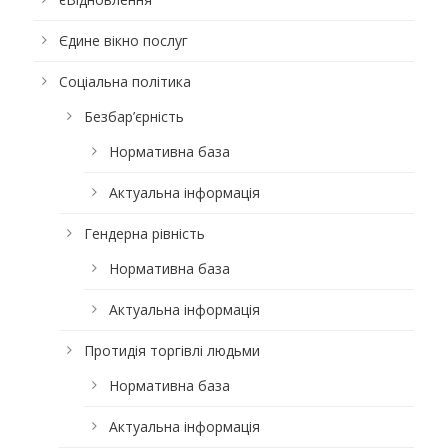
Єдине вікно послуг
Соціальна політика
Безбар’єрність
Нормативна база
Актуальна інформація
Гендерна рівність
Нормативна база
Актуальна інформація
Протидія торгівлі людьми
Нормативна база
Актуальна інформація