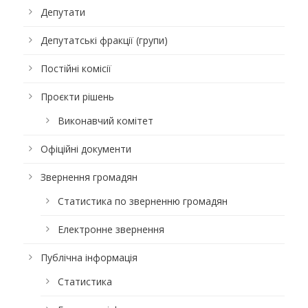
Депутати
Депутатські фракції (групи)
Постійні комісії
Проєкти рішень
Виконавчий комітет
Офіційні документи
Звернення громадян
Статистика по зверненню громадян
Електронне звернення
Публічна інформація
Статистика