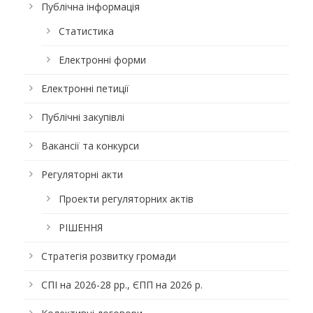
Публічна інформація
Статистика
Електронні форми
Електронні петиції
Публічні закупівлі
Вакансії та конкурси
Регуляторні акти
Проекти регуляторних актів
РІШЕННЯ
Стратегія розвитку громади
СПІ на 2026-28 рр., ЄПП на 2026 р.