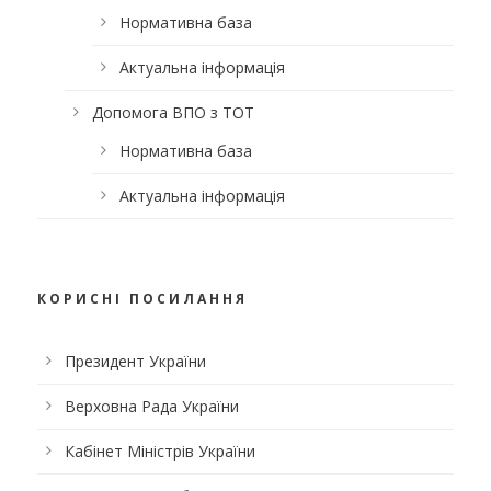
Нормативна база
Актуальна інформація
Допомога ВПО з ТОТ
Нормативна база
Актуальна інформація
КОРИСНІ ПОСИЛАННЯ
Президент України
Верховна Рада України
Кабінет Міністрів України