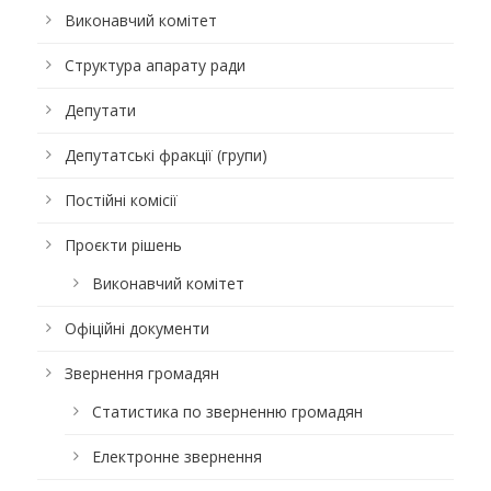
Виконавчий комітет
Структура апарату ради
Депутати
Депутатські фракції (групи)
Постійні комісії
Проєкти рішень
Виконавчий комітет
Офіційні документи
Звернення громадян
Статистика по зверненню громадян
Електронне звернення