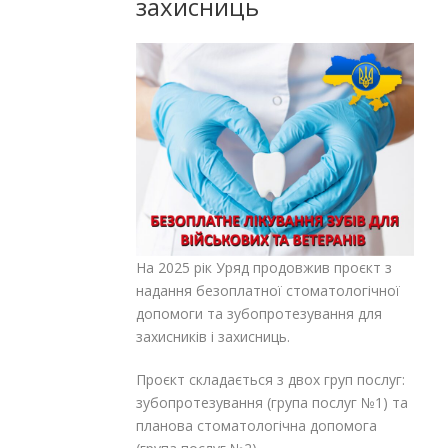
захисниць
На 2025 рік Уряд продовжив проєкт з
надання безоплатної стоматологічної
допомоги та зубопротезування для
захисників і захисниць.
Проєкт складається з двох груп послуг:
зубопротезування (група послуг №1) та
планова стоматологічна допомога