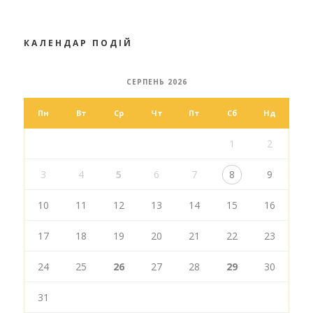
КАЛЕНДАР ПОДІЙ
СЕРПЕНЬ 2026
Пн
Вт
Ср
Чт
Пт
Сб
Нд
1
2
3
4
5
6
7
8
9
10
11
12
13
14
15
16
17
18
19
20
21
22
23
24
25
26
27
28
29
30
31