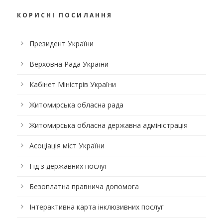
КОРИСНІ ПОСИЛАННЯ
Президент України
Верховна Рада України
Кабінет Міністрів України
Житомирська обласна рада
Житомирська обласна державна адміністрація
Асоціація міст України
Гід з державних послуг
Безоплатна правнича допомога
Інтерактивна карта інклюзивних послуг