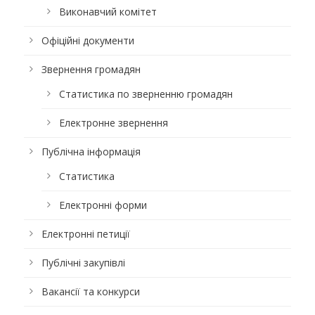
Виконавчий комітет
Офіційні документи
Звернення громадян
Статистика по зверненню громадян
Електронне звернення
Публічна інформація
Статистика
Електронні форми
Електронні петиції
Публічні закупівлі
Вакансії та конкурси