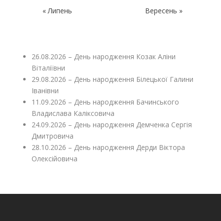
« Липень
Вересень »
26.08.2026 – День народження Козак Аліни
Віталіївни
29.08.2026 – День народження Білецької Галини
Іванівни
11.09.2026 – День народження Бачинського
Владислава Каліксовича
24.09.2026 – День народження Демченка Сергія
Дмитровича
28.10.2026 – День народження Дерди Віктора
Олексійовича