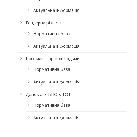
Актуальна інформація
Гендерна рівність
Нормативна база
Актуальна інформація
Протидія торгівлі людьми
Нормативна база
Актуальна інформація
Допомога ВПО з ТОТ
Нормативна база
Актуальна інформація