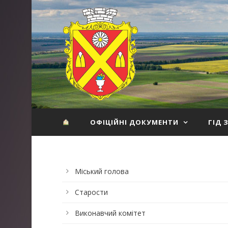
ОФІЦІЙНІ ДОКУМЕНТИ
ГІД 
Міський голова
Старости
Виконавчий комітет