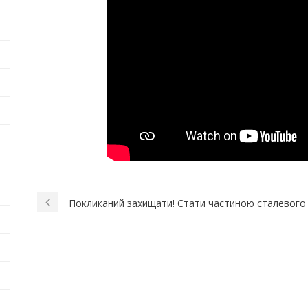
Покликаний захищати! Стати частиною сталевого 