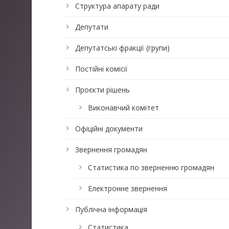
Структура апарату ради
Депутати
Депутатські фракції (групи)
Постійні комісії
Проєкти рішень
Виконавчий комітет
Офіційні документи
Звернення громадян
Статистика по зверненню громадян
Електронне звернення
Публічна інформація
Статистика