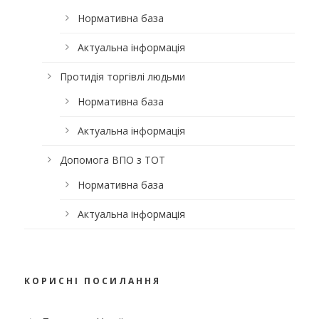
Нормативна база
Актуальна інформація
Протидія торгівлі людьми
Нормативна база
Актуальна інформація
Допомога ВПО з ТОТ
Нормативна база
Актуальна інформація
КОРИСНІ ПОСИЛАННЯ