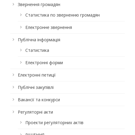
Звернення громадян
Статистика по зверненню громадян
Електронне звернення
Публічна інформація
Статистика
Електронні форми
Електронні петиції
Публічні закупівлі
Вакансії та конкурси
Регуляторні акти
Проекти регуляторних актів
РІШЕННЯ