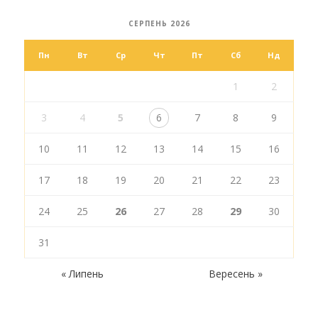
СЕРПЕНЬ 2026
Пн
Вт
Ср
Чт
Пт
Сб
Нд
1
2
3
4
5
6
7
8
9
10
11
12
13
14
15
16
17
18
19
20
21
22
23
24
25
26
27
28
29
30
31
« Липень
Вересень »