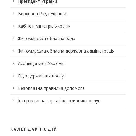
Президент України
Верховна Рада України
Кабінет Міністрів України
Житомирська обласна рада
Житомирська обласна державна адміністрація
Асоціація міст України
Гід з державних послуг
Безоплатна правнича допомога
Інтерактивна карта інклюзивних послуг
КАЛЕНДАР ПОДІЙ