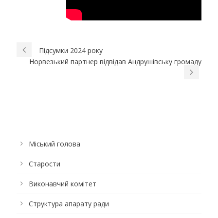
Підсумки 2024 року
Норвезький партнер відвідав Андрушівську громаду
Міський голова
Старости
Виконавчий комітет
Структура апарату ради