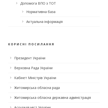
Допомога ВПО з ТОТ
Нормативна база
Актуальна інформація
КОРИСНІ ПОСИЛАННЯ
Президент України
Верховна Рада України
Кабінет Міністрів України
Житомирська обласна рада
Житомирська обласна державна адміністрація
Асоціація міст України