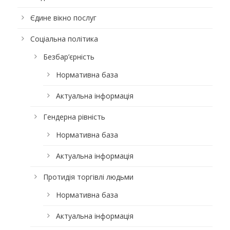
Єдине вікно послуг
Соціальна політика
Безбар’єрність
Нормативна база
Актуальна інформація
Гендерна рівність
Нормативна база
Актуальна інформація
Протидія торгівлі людьми
Нормативна база
Актуальна інформація