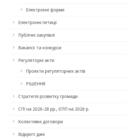
Електронні форми
Електронні петиції
Публічні закупівлі
Вакансії та конкурси
Регуляторні акти
Проекти регуляторних актів
РІШЕННЯ
Стратегія розвитку громади
СПІ на 2026-28 рр., ЄПП на 2026 р.
Колективні договори
Відкриті дані