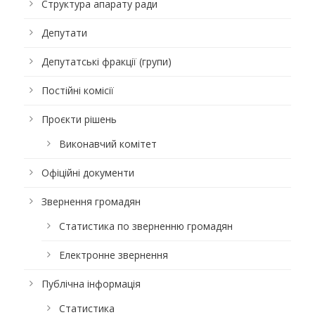
Структура апарату ради
Депутати
Депутатські фракції (групи)
Постійні комісії
Проєкти рішень
Виконавчий комітет
Офіційні документи
Звернення громадян
Статистика по зверненню громадян
Електронне звернення
Публічна інформація
Статистика