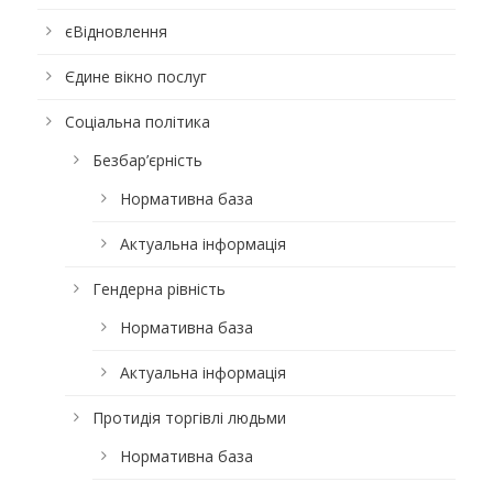
єВідновлення
Єдине вікно послуг
Соціальна політика
Безбар’єрність
Нормативна база
Актуальна інформація
Гендерна рівність
Нормативна база
Актуальна інформація
Протидія торгівлі людьми
Нормативна база