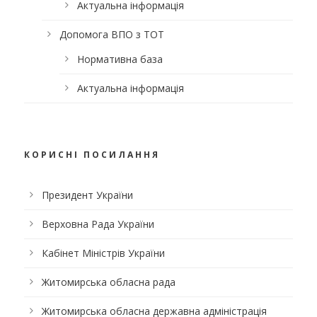
Актуальна інформація
Допомога ВПО з ТОТ
Нормативна база
Актуальна інформація
КОРИСНІ ПОСИЛАННЯ
Президент України
Верховна Рада України
Кабінет Міністрів України
Житомирська обласна рада
Житомирська обласна державна адміністрація