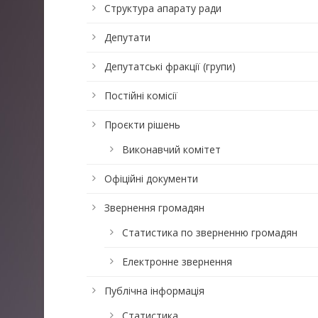
Структура апарату ради
Депутати
Депутатські фракції (групи)
Постійні комісії
Проєкти рішень
Виконавчий комітет
Офіційні документи
Звернення громадян
Статистика по зверненню громадян
Електронне звернення
Публічна інформація
Статистика