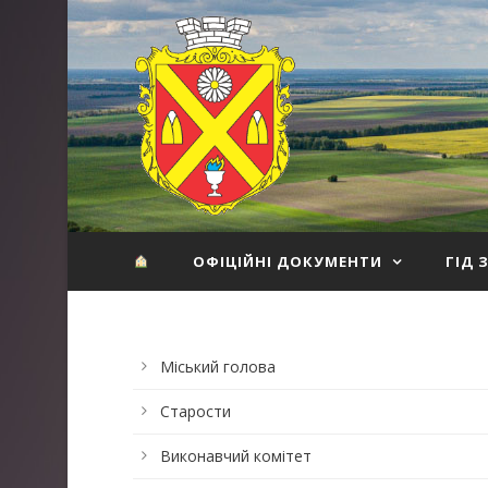
ОФІЦІЙНІ ДОКУМЕНТИ
ГІД 
Міський голова
Старости
Виконавчий комітет