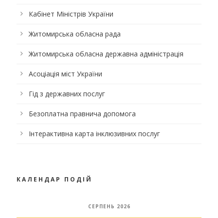
Кабінет Міністрів України
Житомирська обласна рада
Житомирська обласна державна адміністрація
Асоціація міст України
Гід з державних послуг
Безоплатна правнича допомога
Інтерактивна карта інклюзивних послуг
КАЛЕНДАР ПОДІЙ
СЕРПЕНЬ 2026