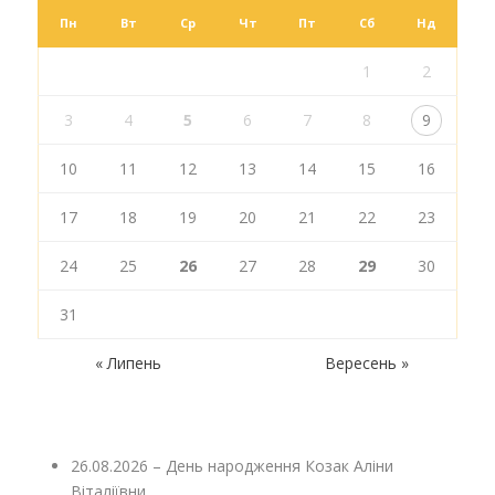
Пн
Вт
Ср
Чт
Пт
Сб
Нд
1
2
3
4
5
6
7
8
9
10
11
12
13
14
15
16
17
18
19
20
21
22
23
24
25
26
27
28
29
30
31
« Липень
Вересень »
26.08.2026 – День народження Козак Аліни
Віталіївни