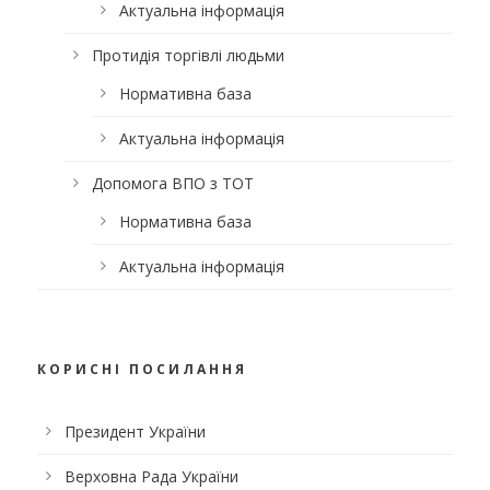
Актуальна інформація
Протидія торгівлі людьми
Нормативна база
Актуальна інформація
Допомога ВПО з ТОТ
Нормативна база
Актуальна інформація
КОРИСНІ ПОСИЛАННЯ
Президент України
Верховна Рада України