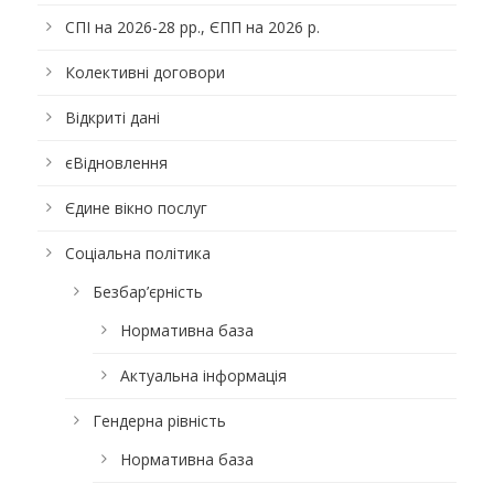
СПІ на 2026-28 рр., ЄПП на 2026 р.
Колективні договори
Відкриті дані
єВідновлення
Єдине вікно послуг
Соціальна політика
Безбар’єрність
Нормативна база
Актуальна інформація
Гендерна рівність
Нормативна база