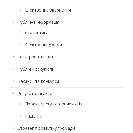
Електронне звернення
Публічна інформація
Статистика
Електронні форми
Електронні петиції
Публічні закупівлі
Вакансії та конкурси
Регуляторні акти
Проекти регуляторних актів
РІШЕННЯ
Стратегія розвитку громади