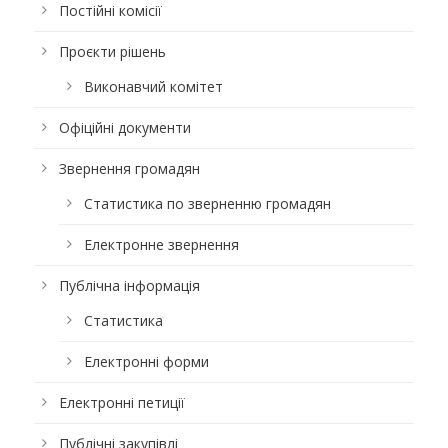
Постійні комісії
Проєкти рішень
Виконавчий комітет
Офіційні документи
Звернення громадян
Статистика по зверненню громадян
Електронне звернення
Публічна інформація
Статистика
Електронні форми
Електронні петиції
Публічні закупівлі