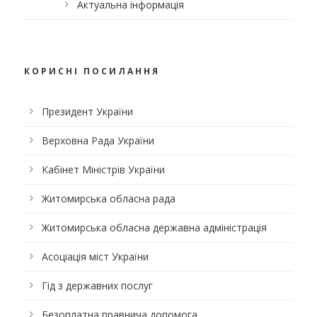
Актуальна інформація
КОРИСНІ ПОСИЛАННЯ
Президент України
Верховна Рада України
Кабінет Міністрів України
Житомирська обласна рада
Житомирська обласна державна адміністрація
Асоціація міст України
Гід з державних послуг
Безоплатна правнича допомога