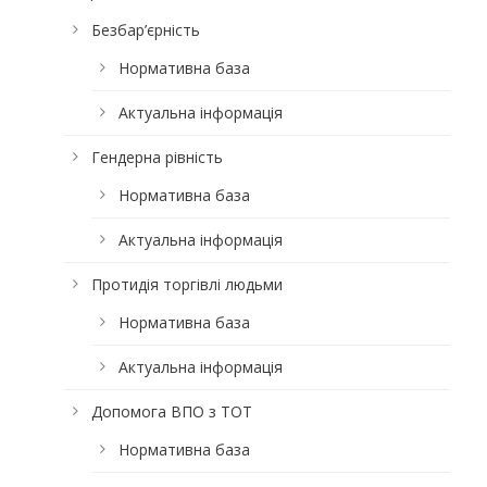
Безбар’єрність
Нормативна база
Актуальна інформація
Гендерна рівність
Нормативна база
Актуальна інформація
Протидія торгівлі людьми
Нормативна база
Актуальна інформація
Допомога ВПО з ТОТ
Нормативна база