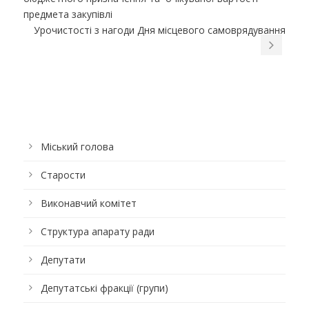
предмета закупівлі
Урочистості з нагоди Дня місцевого самоврядування
Міський голова
Старости
Виконавчий комітет
Структура апарату ради
Депутати
Депутатські фракції (групи)