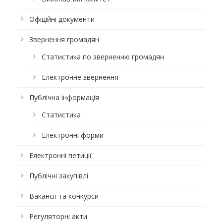
Офіційні документи
Звернення громадян
Статистика по зверненню громадян
Електронне звернення
Публічна інформація
Статистика
Електронні форми
Електронні петиції
Публічні закупівлі
Вакансії та конкурси
Регуляторні акти