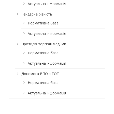
Актуальна інформація
Гендерна рівність
Нормативна база
Актуальна інформація
Протидія торгівлі людьми
Нормативна база
Актуальна інформація
Допомога ВПО з ТОТ
Нормативна база
Актуальна інформація