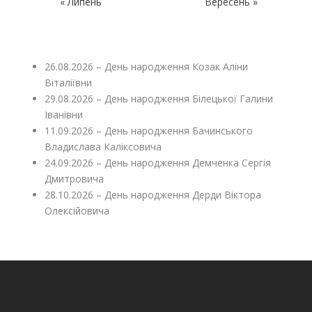
« Липень
Вересень »
26.08.2026 – День народження Козак Аліни
Віталіївни
29.08.2026 – День народження Білецької Галини
Іванівни
11.09.2026 – День народження Бачинського
Владислава Каліксовича
24.09.2026 – День народження Демченка Сергія
Дмитровича
28.10.2026 – День народження Дерди Віктора
Олексійовича