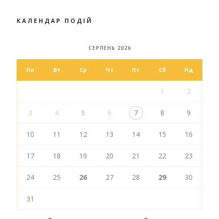
КАЛЕНДАР ПОДІЙ
СЕРПЕНЬ 2026
Пн
Вт
Ср
Чт
Пт
Сб
Нд
1
2
3
4
5
6
7
8
9
10
11
12
13
14
15
16
17
18
19
20
21
22
23
24
25
26
27
28
29
30
31