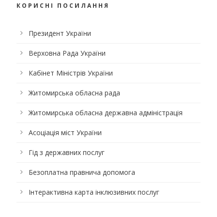
КОРИСНІ ПОСИЛАННЯ
Президент України
Верховна Рада України
Кабінет Міністрів України
Житомирська обласна рада
Житомирська обласна державна адміністрація
Асоціація міст України
Гід з державних послуг
Безоплатна правнича допомога
Інтерактивна карта інклюзивних послуг