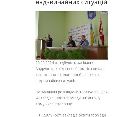
надзвичайних ситуацій
26.09.2024 р. відбулось засідання
Андрушівської місцевої комісії з питань
техногенно-екологічної безпеки та
надзвичайних ситуації.
На засіданні розглядались актуальні для
життєдіяльності громади питання, у
тому числі стосовно:
діяльності закладів освіти громади;