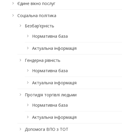
Єдине вікно послуг
Соціальна політика
Безбар’єрність
Нормативна база
Актуальна інформація
Гендерна рівність
Нормативна база
Актуальна інформація
Протидія торгівлі людьми
Нормативна база
Актуальна інформація
Допомога ВПО з ТОТ