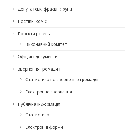
Депутатські фракції (групи)
Постійні комісії
Проєкти рішень
Виконавчий комітет
Офіційні документи
Звернення громадян
Статистика по зверненню громадян
Електронне звернення
Публічна інформація
Статистика
Електронні форми