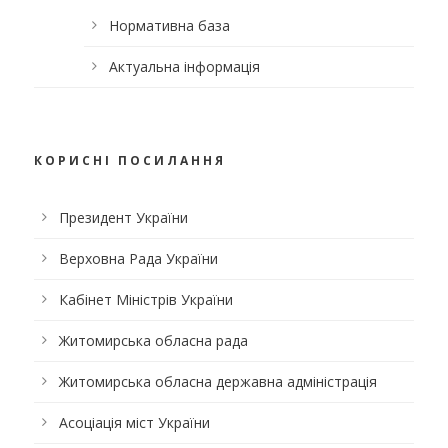
Нормативна база
Актуальна інформація
КОРИСНІ ПОСИЛАННЯ
Президент України
Верховна Рада України
Кабінет Міністрів України
Житомирська обласна рада
Житомирська обласна державна адміністрація
Асоціація міст України