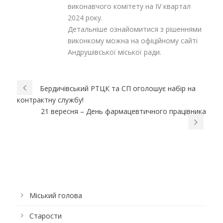
виконавчого комітету на ІV квартал
2024 року.
Детальніше ознайомитися з рішеннями
виконкому можна на офіційному сайті
Андрушівської міської ради.
Бердичівський РТЦК та СП оголошує набір на
контрактну службу!
21 вересня – День фармацевтичного працівника
Міський голова
Старости