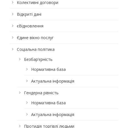
Колективні договори
Відкриті дані
єВідновлення
Єдине вікно послуг
Соціальна політика
Безбар’єрність
Нормативна база
Актуальна інформація
Гендерна рівність
Нормативна база
Актуальна інформація
Протидія торгівлі людьми