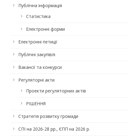
Публічна інформація
Статистика
Електронні форми
Електронні петиції
Публічні закупівлі
Вакансії та конкурси
Регуляторні акти
Проекти регуляторних актів
РІШЕННЯ
Стратегія розвитку громади
СПІ на 2026-28 рр., ЄПП на 2026 р.