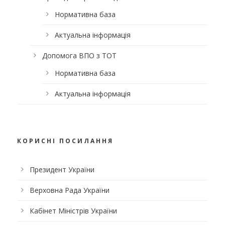
Нормативна база
Актуальна інформація
Допомога ВПО з ТОТ
Нормативна база
Актуальна інформація
КОРИСНІ ПОСИЛАННЯ
Президент України
Верховна Рада України
Кабінет Міністрів України