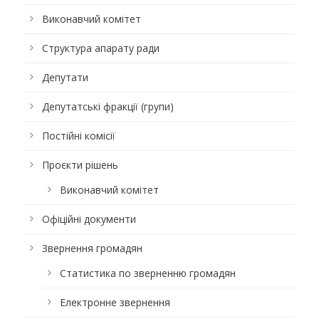
Виконавчий комітет
Структура апарату ради
Депутати
Депутатські фракції (групи)
Постійні комісії
Проєкти рішень
Виконавчий комітет
Офіційні документи
Звернення громадян
Статистика по зверненню громадян
Електронне звернення