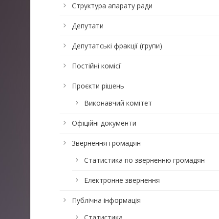
Структура апарату ради
Депутати
Депутатські фракції (групи)
Постійні комісії
Проєкти рішень
Виконавчий комітет
Офіційні документи
Звернення громадян
Статистика по зверненню громадян
Електронне звернення
Публічна інформація
Статистика