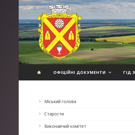
ОФІЦІЙНІ ДОКУМЕНТИ
ГІД 
Міський голова
Старости
Виконавчий комітет