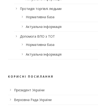
Протидія торгівлі людьми
Нормативна база
Актуальна інформація
Допомога ВПО з ТОТ
Нормативна база
Актуальна інформація
КОРИСНІ ПОСИЛАННЯ
Президент України
Верховна Рада України