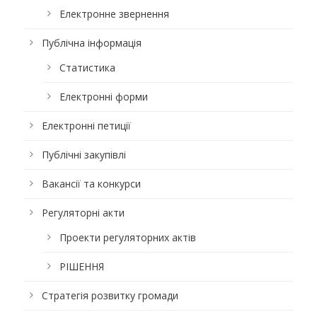
Електронне звернення
Публічна інформація
Статистика
Електронні форми
Електронні петиції
Публічні закупівлі
Вакансії та конкурси
Регуляторні акти
Проекти регуляторних актів
РІШЕННЯ
Стратегія розвитку громади