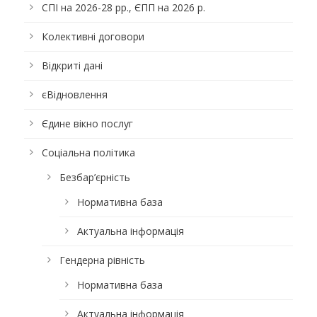
СПІ на 2026-28 рр., ЄПП на 2026 р.
Колективні договори
Відкриті дані
єВідновлення
Єдине вікно послуг
Соціальна політика
Безбар’єрність
Нормативна база
Актуальна інформація
Гендерна рівність
Нормативна база
Актуальна інформація