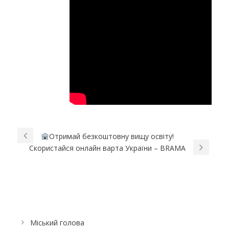
Отримай безкоштовну вищу освіту!
Скористайся онлайн варта України – BRAMA
Міський голова