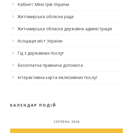
Кабінет Міністрів України
Житомирська обласна рада
Житомирська обласна державна адміністрація
Асоціація міст України
Гід з державних послуг
Безоплатна правнича допомога
Інтерактивна карта інклюзивних послуг
КАЛЕНДАР ПОДІЙ
СЕРПЕНЬ 2026