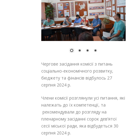
Чергове засідання комісії з питань
соціально-економічного розвитку,
бюджету та фінансів відбулось 27
серпня 2024 р.
Члени комісії розглянули усі питання, які
належать до їх компетенції, та
рекомендували до розгляду на
пленарному засіданні сорок дев’ятої
сесії міської ради, яка відбудеться 30
серпня 2024 р.