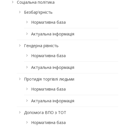
Соціальна політика
Безбар’єрність
Нормативна база
Актуальна інформація
Гендерна рівність
Нормативна база
Актуальна інформація
Протидія торгівлі людьми
Нормативна база
Актуальна інформація
Допомога ВПО з ТОТ
Нормативна база