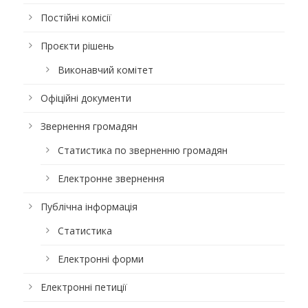
Постійні комісії
Проєкти рішень
Виконавчий комітет
Офіційні документи
Звернення громадян
Статистика по зверненню громадян
Електронне звернення
Публічна інформація
Статистика
Електронні форми
Електронні петиції