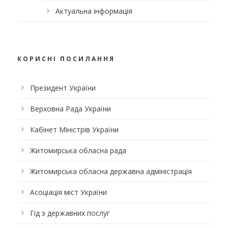
Актуальна інформація
КОРИСНІ ПОСИЛАННЯ
Президент України
Верховна Рада України
Кабінет Міністрів України
Житомирська обласна рада
Житомирська обласна державна адміністрація
Асоціація міст України
Гід з державних послуг