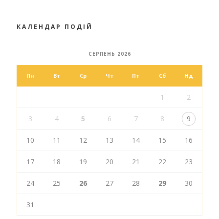
КАЛЕНДАР ПОДІЙ
СЕРПЕНЬ 2026
Пн
Вт
Ср
Чт
Пт
Сб
Нд
1
2
3
4
5
6
7
8
9
10
11
12
13
14
15
16
17
18
19
20
21
22
23
24
25
26
27
28
29
30
31