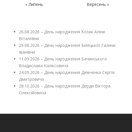
« Липень
Вересень »
26.08.2026 – День народження Козак Аліни
Віталіївни
29.08.2026 – День народження Білецької Галини
Іванівни
11.09.2026 – День народження Бачинського
Владислава Каліксовича
24.09.2026 – День народження Демченка Сергія
Дмитровича
28.10.2026 – День народження Дерди Віктора
Олексійовича