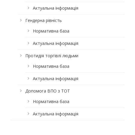
Актуальна інформація
Гендерна рівність
Нормативна база
Актуальна інформація
Протидія торгівлі людьми
Нормативна база
Актуальна інформація
Допомога ВПО з ТОТ
Нормативна база
Актуальна інформація