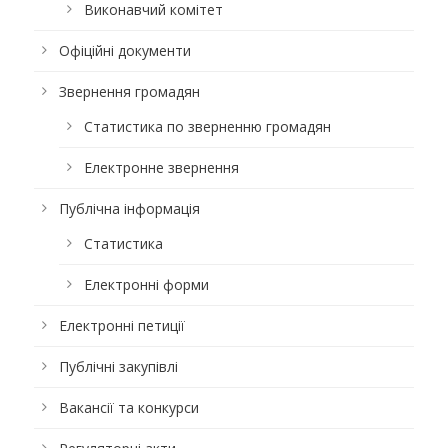
Виконавчий комітет
Офіційні документи
Звернення громадян
Статистика по зверненню громадян
Електронне звернення
Публічна інформація
Статистика
Електронні форми
Електронні петиції
Публічні закупівлі
Вакансії та конкурси