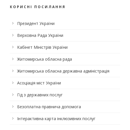
КОРИСНІ ПОСИЛАННЯ
Президент України
Верховна Рада України
Кабінет Міністрів України
Житомирська обласна рада
Житомирська обласна державна адміністрація
Асоціація міст України
Гід з державних послуг
Безоплатна правнича допомога
Інтерактивна карта інклюзивних послуг