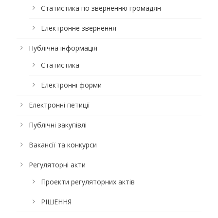
Статистика по зверненню громадян
Електронне звернення
Публічна інформація
Статистика
Електронні форми
Електронні петиції
Публічні закупівлі
Вакансії та конкурси
Регуляторні акти
Проекти регуляторних актів
РІШЕННЯ