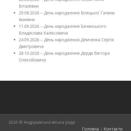
Віталіївни
29.08.2026 – День народження Білецької Галини
Іванівни
11.09.2026 – День народження Бачинського
Владислава Каліксовича
24.09.2026 – День народження Демченка Сергія
Дмитровича
28.10.2026 – День народження Дерди Віктора
Олексійовича
2020 © Андрушівська міська рада
Головна
|
Контакти