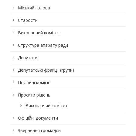
Міський голова
Старости
Виконавчий комітет
Структура апарату ради
Депутати
Депутатські фракції (групи)
Постійні комісії
Проєкти рішень
Виконавчий комітет
Офіційні документи
Звернення громадян