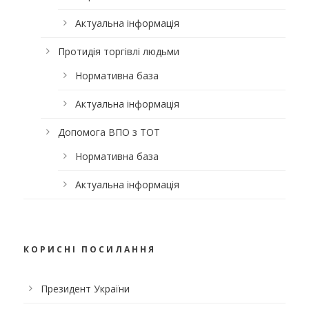
Актуальна інформація
Протидія торгівлі людьми
Нормативна база
Актуальна інформація
Допомога ВПО з ТОТ
Нормативна база
Актуальна інформація
КОРИСНІ ПОСИЛАННЯ
Президент України