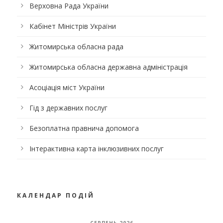
Верховна Рада України
Кабінет Міністрів України
Житомирська обласна рада
Житомирська обласна державна адміністрація
Асоціація міст України
Гід з державних послуг
Безоплатна правнича допомога
Інтерактивна карта інклюзивних послуг
КАЛЕНДАР ПОДІЙ
СЕРПЕНЬ 2026