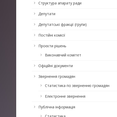
Структура апарату ради
Депутати
Депутатські фракції (групи)
Постійні комісії
Проєкти рішень
Виконавчий комітет
Офіційні документи
Звернення громадян
Статистика по зверненню громадян
Електронне звернення
Публічна інформація
Статистика