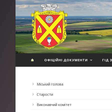
ОФІЦІЙНІ ДОКУМЕНТИ
ГІД 
Міський голова
Старости
Виконавчий комітет