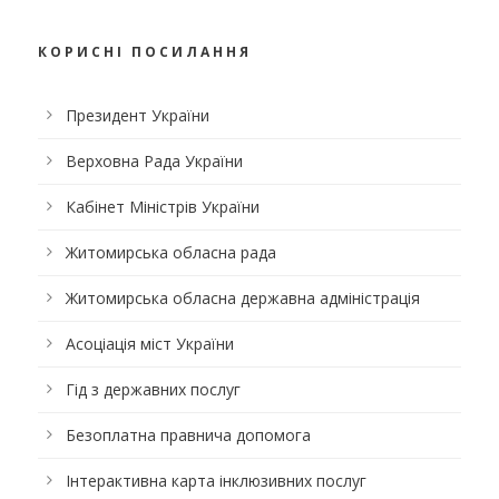
КОРИСНІ ПОСИЛАННЯ
Президент України
Верховна Рада України
Кабінет Міністрів України
Житомирська обласна рада
Житомирська обласна державна адміністрація
Асоціація міст України
Гід з державних послуг
Безоплатна правнича допомога
Інтерактивна карта інклюзивних послуг