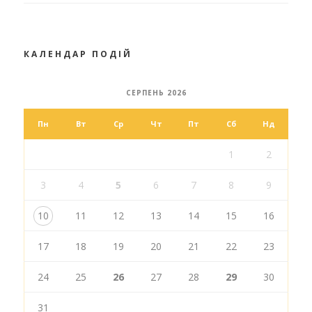
КАЛЕНДАР ПОДІЙ
СЕРПЕНЬ 2026
Пн
Вт
Ср
Чт
Пт
Сб
Нд
1
2
3
4
5
6
7
8
9
10
11
12
13
14
15
16
17
18
19
20
21
22
23
24
25
26
27
28
29
30
31