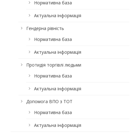
Нормативна база
Актуальна інформація
Гендерна рівність
Нормативна база
Актуальна інформація
Протидія торгівлі людьми
Нормативна база
Актуальна інформація
Допомога ВПО з ТОТ
Нормативна база
Актуальна інформація