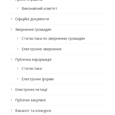
Виконавчий комітет
Офіційні документи
Звернення громадян
Статистика по зверненню громадян
Електронне звернення
Публічна інформація
Статистика
Електронні форми
Електронні петиції
Публічні закупівлі
Вакансії та конкурси