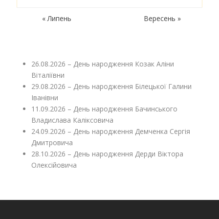
« Липень
Вересень »
26.08.2026 – День народження Козак Аліни
Віталіївни
29.08.2026 – День народження Білецької Галини
Іванівни
11.09.2026 – День народження Бачинського
Владислава Каліксовича
24.09.2026 – День народження Демченка Сергія
Дмитровича
28.10.2026 – День народження Дерди Віктора
Олексійовича