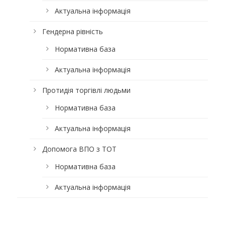
Актуальна інформація
Гендерна рівність
Нормативна база
Актуальна інформація
Протидія торгівлі людьми
Нормативна база
Актуальна інформація
Допомога ВПО з ТОТ
Нормативна база
Актуальна інформація