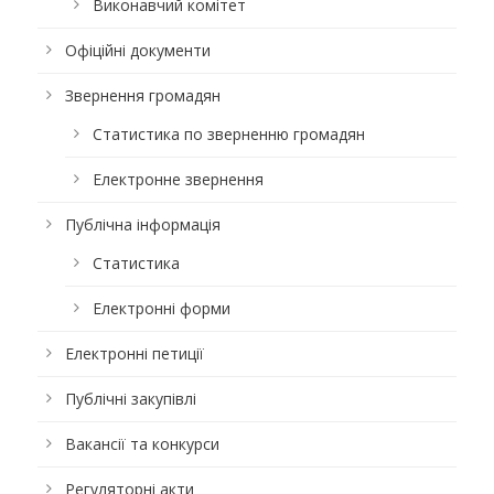
Виконавчий комітет
Офіційні документи
Звернення громадян
Статистика по зверненню громадян
Електронне звернення
Публічна інформація
Статистика
Електронні форми
Електронні петиції
Публічні закупівлі
Вакансії та конкурси
Регуляторні акти