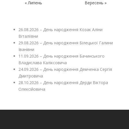
« Липень
Вересень »
26.08.2026 – День народження Козак Аліни
Віталіївни
29.08.2026 – День народження Білецької Галини
Іванівни
11.09.2026 – День народження Бачинського
Владислава Каліксовича
24.09.2026 – День народження Демченка Сергія
Дмитровича
28.10.2026 – День народження Дерди Віктора
Олексійовича