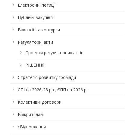
Електронні петиції
Публічні закупівлі
Вакансії та конкурси
Регуляторні акти
Проекти регуляторних актів
РІШЕННЯ
Стратегія розвитку громади
СПІ на 2026-28 рр., ЄПП на 2026 р.
Колективні договори
Відкриті дані
єВідновлення