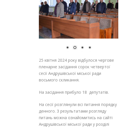
25 квітня 2024 року відбулося чергове
пленарне засідання сорок четвертої
сесії Андрушівської міської ради
восьмого скликання.
На засідання прибуло 18 депутатів.
На сесії розглянули всі питання порядку
денного. З результатами розгляду
питань можна ознайомитись на сайті
Андрушівської міської ради у розділі