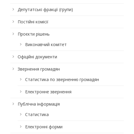
Депутатські фракції (групи)
Постійні комісії
Проєкти рішень
Виконавчий комітет
Офіційні документи
Звернення громадян
Статистика по зверненню громадян
Електронне звернення
Публічна інформація
Статистика
Електронні форми