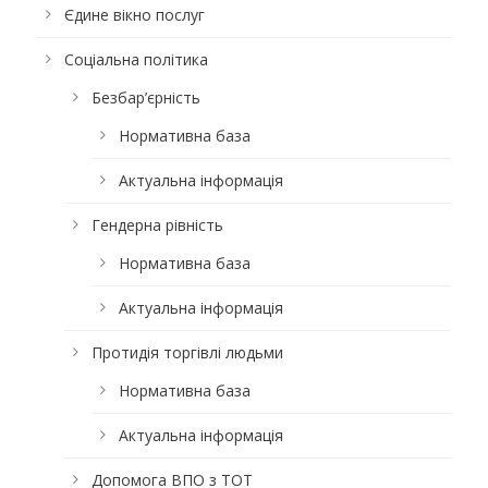
Єдине вікно послуг
Соціальна політика
Безбар’єрність
Нормативна база
Актуальна інформація
Гендерна рівність
Нормативна база
Актуальна інформація
Протидія торгівлі людьми
Нормативна база
Актуальна інформація
Допомога ВПО з ТОТ