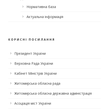
Нормативна база
Актуальна інформація
КОРИСНІ ПОСИЛАННЯ
Президент України
Верховна Рада України
Кабінет Міністрів України
Житомирська обласна рада
Житомирська обласна державна адміністрація
Асоціація міст України