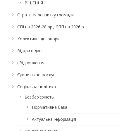
РІШЕННЯ
Стратегія розвитку громади
СПІ на 2026-28 рр., ЄПП на 2026 р.
Колективні договори
Відкриті дані
єВідновлення
Єдине вікно послуг
Соціальна політика
Безбар’єрність
Нормативна база
Актуальна інформація