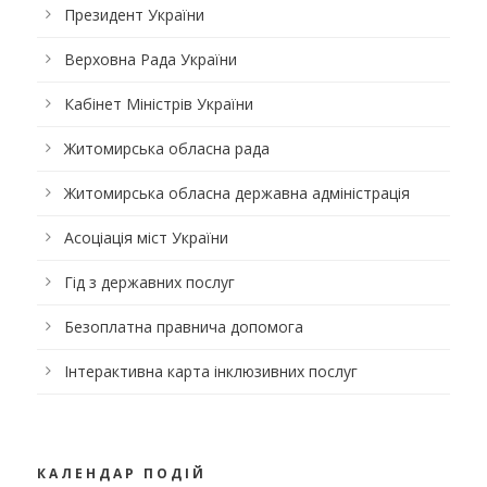
Президент України
Верховна Рада України
Кабінет Міністрів України
Житомирська обласна рада
Житомирська обласна державна адміністрація
Асоціація міст України
Гід з державних послуг
Безоплатна правнича допомога
Інтерактивна карта інклюзивних послуг
КАЛЕНДАР ПОДІЙ