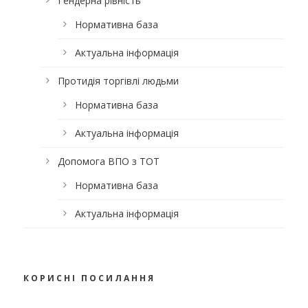
Гендерна рівність
Нормативна база
Актуальна інформація
Протидія торгівлі людьми
Нормативна база
Актуальна інформація
Допомога ВПО з ТОТ
Нормативна база
Актуальна інформація
КОРИСНІ ПОСИЛАННЯ