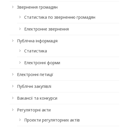
Звернення громадян
Статистика по зверненню громадян
Електронне звернення
Публічна інформація
Статистика
Електронні форми
Електронні петиції
Публічні закупівлі
Вакансії та конкурси
Регуляторні акти
Проекти регуляторних актів