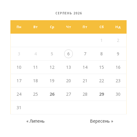
СЕРПЕНЬ 2026
Пн
Вт
Ср
Чт
Пт
Сб
Нд
1
2
3
4
5
6
7
8
9
10
11
12
13
14
15
16
17
18
19
20
21
22
23
24
25
26
27
28
29
30
31
« Липень
Вересень »