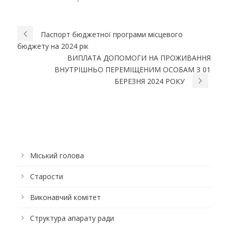
Паспорт бюджетної програми місцевого
бюджету на 2024 рік
ВИПЛАТА ДОПОМОГИ НА ПРОЖИВАННЯ
ВНУТРІШНЬО ПЕРЕМІЩЕНИМ ОСОБАМ З 01
БЕРЕЗНЯ 2024 РОКУ
Міський голова
Старости
Виконавчий комітет
Структура апарату ради