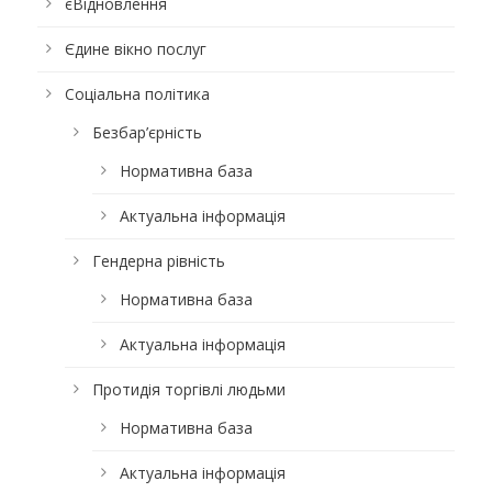
єВідновлення
Єдине вікно послуг
Соціальна політика
Безбар’єрність
Нормативна база
Актуальна інформація
Гендерна рівність
Нормативна база
Актуальна інформація
Протидія торгівлі людьми
Нормативна база
Актуальна інформація