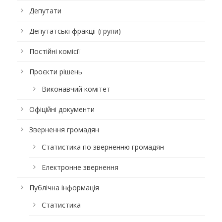
Депутати
Депутатські фракції (групи)
Постійні комісії
Проєкти рішень
Виконавчий комітет
Офіційні документи
Звернення громадян
Статистика по зверненню громадян
Електронне звернення
Публічна інформація
Статистика