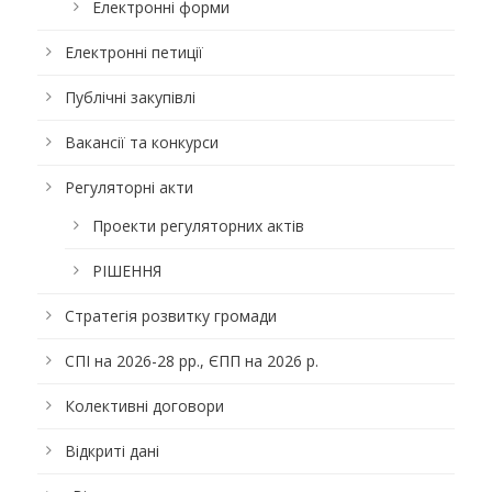
Електронні форми
Електронні петиції
Публічні закупівлі
Вакансії та конкурси
Регуляторні акти
Проекти регуляторних актів
РІШЕННЯ
Стратегія розвитку громади
СПІ на 2026-28 рр., ЄПП на 2026 р.
Колективні договори
Відкриті дані