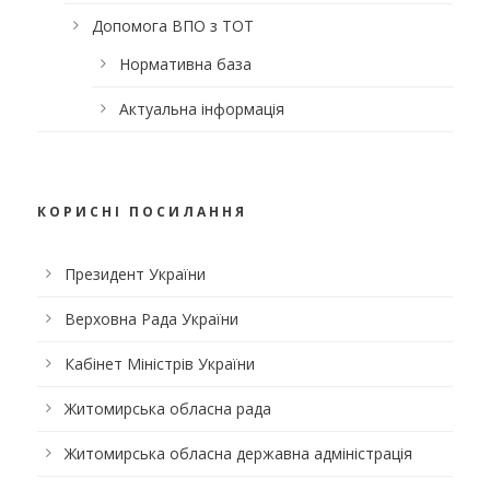
Допомога ВПО з ТОТ
Нормативна база
Актуальна інформація
КОРИСНІ ПОСИЛАННЯ
Президент України
Верховна Рада України
Кабінет Міністрів України
Житомирська обласна рада
Житомирська обласна державна адміністрація