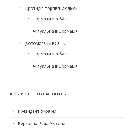
Протидія торгівлі людьми
Нормативна база
Актуальна інформація
Допомога ВПО з ТОТ
Нормативна база
Актуальна інформація
КОРИСНІ ПОСИЛАННЯ
Президент України
Верховна Рада України