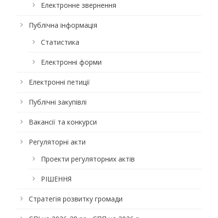
Електронне звернення
Публічна інформація
Статистика
Електронні форми
Електронні петиції
Публічні закупівлі
Вакансії та конкурси
Регуляторні акти
Проекти регуляторних актів
РІШЕННЯ
Стратегія розвитку громади