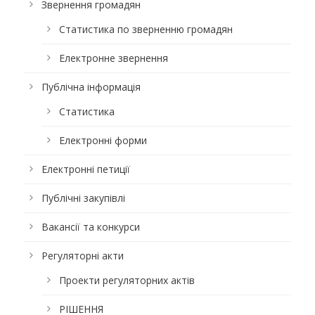
Звернення громадян
Статистика по зверненню громадян
Електронне звернення
Публічна інформація
Статистика
Електронні форми
Електронні петиції
Публічні закупівлі
Вакансії та конкурси
Регуляторні акти
Проекти регуляторних актів
РІШЕННЯ