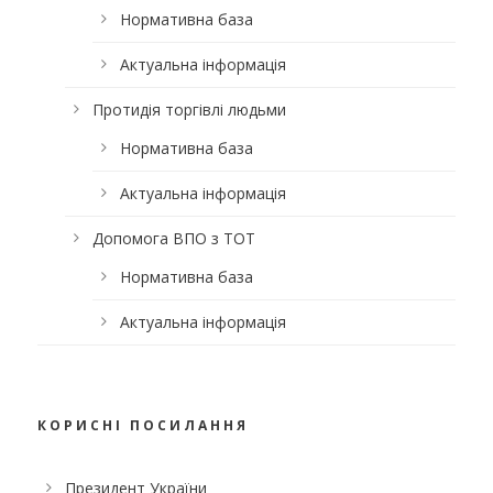
Нормативна база
Актуальна інформація
Протидія торгівлі людьми
Нормативна база
Актуальна інформація
Допомога ВПО з ТОТ
Нормативна база
Актуальна інформація
КОРИСНІ ПОСИЛАННЯ
Президент України