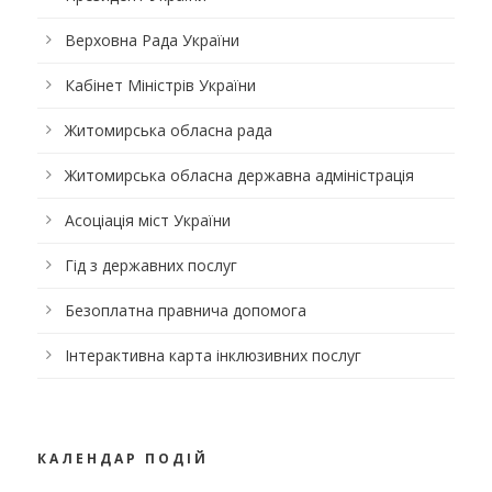
Верховна Рада України
Кабінет Міністрів України
Житомирська обласна рада
Житомирська обласна державна адміністрація
Асоціація міст України
Гід з державних послуг
Безоплатна правнича допомога
Інтерактивна карта інклюзивних послуг
КАЛЕНДАР ПОДІЙ