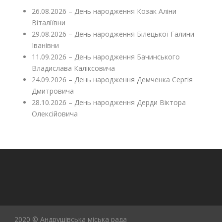
26.08.2026 – День народження Козак Аліни
Віталіївни
29.08.2026 – День народження Білецької Галини
Іванівни
11.09.2026 – День народження Бачинського
Владислава Каліксовича
24.09.2026 – День народження Демченка Сергія
Дмитровича
28.10.2026 – День народження Дерди Віктора
Олексійовича
2020 © Андрушівська міська рада