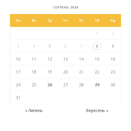
СЕРПЕНЬ 2026
Пн
Вт
Ср
Чт
Пт
Сб
Нд
1
2
3
4
5
6
7
8
9
10
11
12
13
14
15
16
17
18
19
20
21
22
23
24
25
26
27
28
29
30
31
« Липень
Вересень »